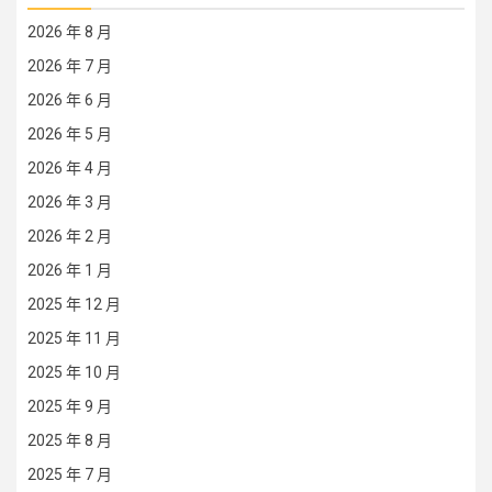
2026 年 8 月
2026 年 7 月
2026 年 6 月
2026 年 5 月
2026 年 4 月
2026 年 3 月
2026 年 2 月
2026 年 1 月
2025 年 12 月
2025 年 11 月
2025 年 10 月
2025 年 9 月
2025 年 8 月
2025 年 7 月