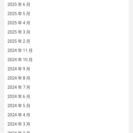
2025 年 6 月
2025 年 5 月
2025 年 4 月
2025 年 3 月
2025 年 2 月
2024 年 11 月
2024 年 10 月
2024 年 9 月
2024 年 8 月
2024 年 7 月
2024 年 6 月
2024 年 5 月
2024 年 4 月
2024 年 3 月