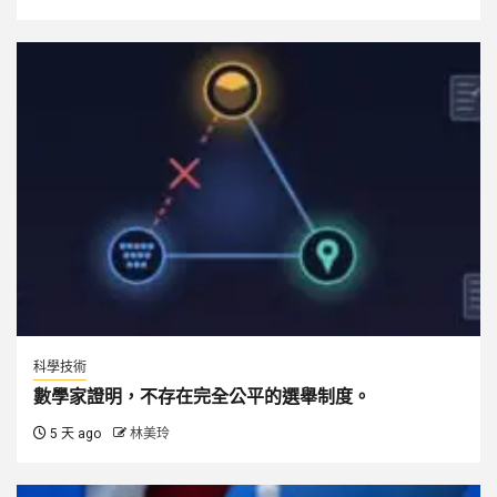
科學技術
數學家證明，不存在完全公平的選舉制度。
5 天 ago
林美玲