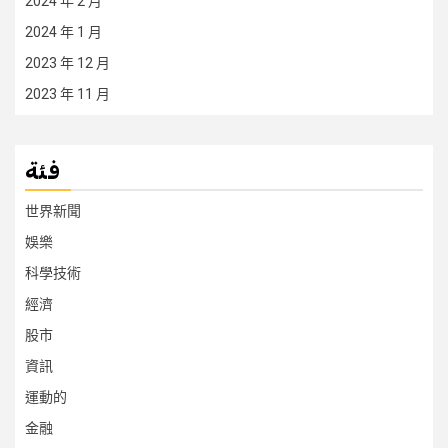
2024 年 2 月
2024 年 1 月
2023 年 12 月
2023 年 11 月
فئة
世界新聞
娛樂
科學技術
經濟
股市
資訊
運動的
金融