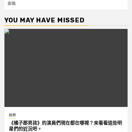
金融
YOU MAY HAVE MISSED
娛樂
《橘子郡男孩》的演員們現在都在哪裡？來看看這些明
星們的近況吧。