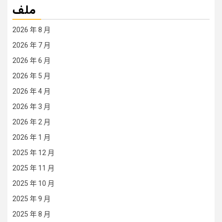
ملف
2026 年 8 月
2026 年 7 月
2026 年 6 月
2026 年 5 月
2026 年 4 月
2026 年 3 月
2026 年 2 月
2026 年 1 月
2025 年 12 月
2025 年 11 月
2025 年 10 月
2025 年 9 月
2025 年 8 月