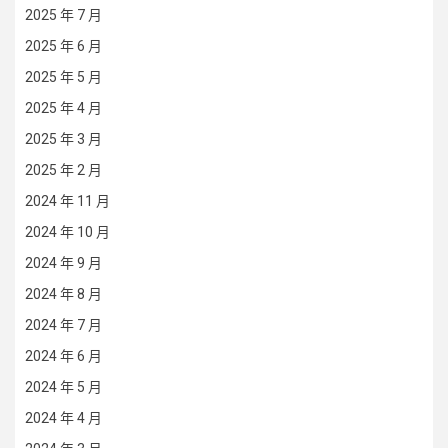
2025 年 7 月
2025 年 6 月
2025 年 5 月
2025 年 4 月
2025 年 3 月
2025 年 2 月
2024 年 11 月
2024 年 10 月
2024 年 9 月
2024 年 8 月
2024 年 7 月
2024 年 6 月
2024 年 5 月
2024 年 4 月