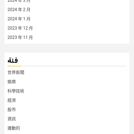
2024 年 3 月
2024 年 2 月
2024 年 1 月
2023 年 12 月
2023 年 11 月
فئة
世界新聞
娛樂
科學技術
經濟
股市
資訊
運動的