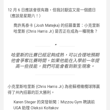
12 月 6 日應該會很有趣，但我討厭這又是一個週日
（應該是星期六！）
喬許馬泰卡 (Josh Matejka) 的招募重置：小克里斯
哈里斯 (Chris Harris Jr.) 是否正在成為一種現象？
哈里斯的比賽已經足夠成熟，可以合理地預期
他會爭奪比賽時間。如果他能在入學前一年提
高一些技能，我們可能會看到新生現象。
小克里斯哈里斯 (Chris Harris Jr.) 為密蘇裡橄欖球隊贏
得了州內招募的巨大勝利。
Karen Steger 的突發新聞：Mizzou Gym 聘請前
UGA 助理 Oleksii Koltakov