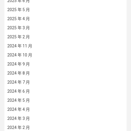
2025 年 6 月
2025 年 5 月
2025 年 4 月
2025 年 3 月
2025 年 2 月
2024 年 11 月
2024 年 10 月
2024 年 9 月
2024 年 8 月
2024 年 7 月
2024 年 6 月
2024 年 5 月
2024 年 4 月
2024 年 3 月
2024 年 2 月