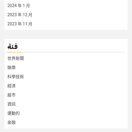
2024 年 1 月
2023 年 12 月
2023 年 11 月
فئة
世界新聞
娛樂
科學技術
經濟
股市
資訊
運動的
金融