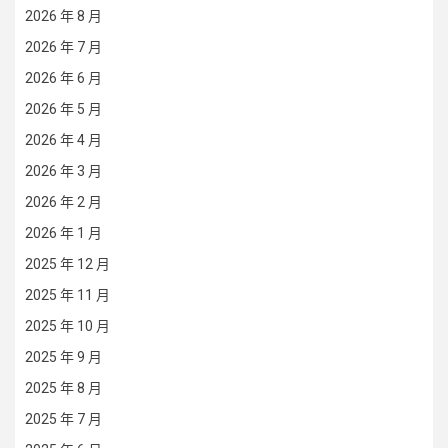
2026 年 8 月
2026 年 7 月
2026 年 6 月
2026 年 5 月
2026 年 4 月
2026 年 3 月
2026 年 2 月
2026 年 1 月
2025 年 12 月
2025 年 11 月
2025 年 10 月
2025 年 9 月
2025 年 8 月
2025 年 7 月