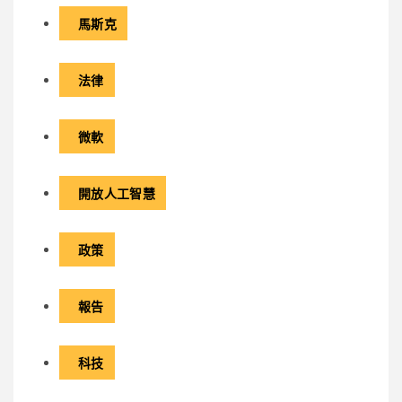
馬斯克
法律
微軟
開放人工智慧
政策
報告
科技