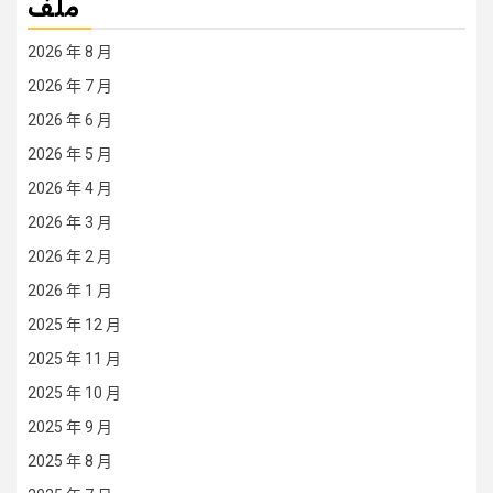
ملف
2026 年 8 月
2026 年 7 月
2026 年 6 月
2026 年 5 月
2026 年 4 月
2026 年 3 月
2026 年 2 月
2026 年 1 月
2025 年 12 月
2025 年 11 月
2025 年 10 月
2025 年 9 月
2025 年 8 月