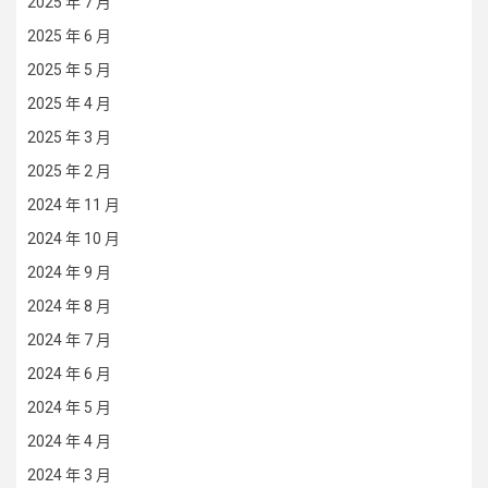
2025 年 7 月
2025 年 6 月
2025 年 5 月
2025 年 4 月
2025 年 3 月
2025 年 2 月
2024 年 11 月
2024 年 10 月
2024 年 9 月
2024 年 8 月
2024 年 7 月
2024 年 6 月
2024 年 5 月
2024 年 4 月
2024 年 3 月