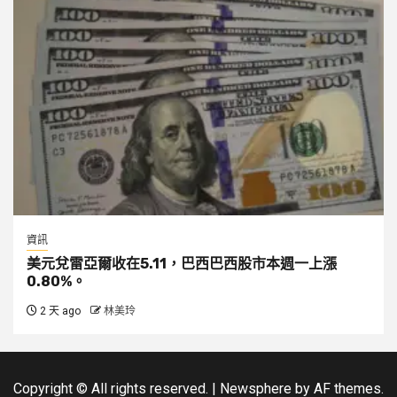
資訊
美元兌雷亞爾收在5.11，巴西巴西股市本週一上漲
0.80%。
2 天 ago
林美玲
Copyright © All rights reserved.
|
Newsphere
by AF themes.