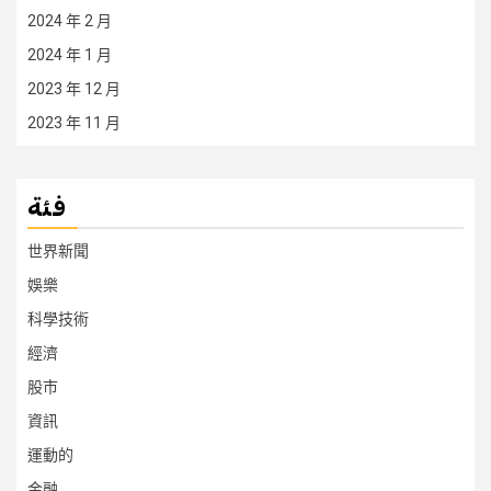
2024 年 2 月
2024 年 1 月
2023 年 12 月
2023 年 11 月
فئة
世界新聞
娛樂
科學技術
經濟
股市
資訊
運動的
金融