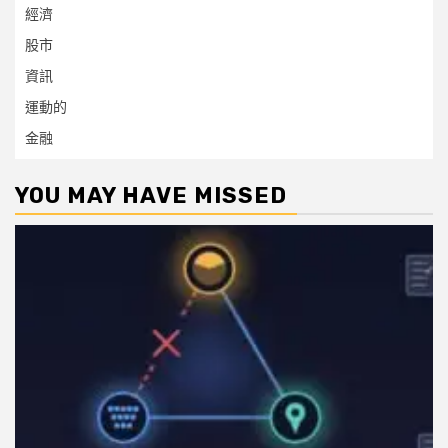
經濟
股市
資訊
運動的
金融
YOU MAY HAVE MISSED