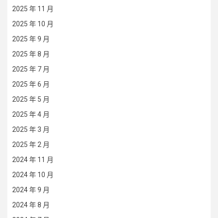
2025 年 11 月
2025 年 10 月
2025 年 9 月
2025 年 8 月
2025 年 7 月
2025 年 6 月
2025 年 5 月
2025 年 4 月
2025 年 3 月
2025 年 2 月
2024 年 11 月
2024 年 10 月
2024 年 9 月
2024 年 8 月