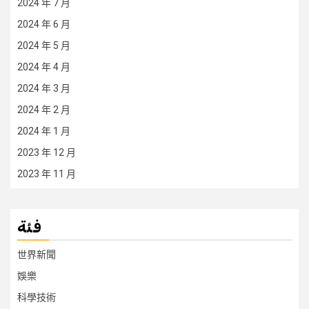
2024 年 7 月
2024 年 6 月
2024 年 5 月
2024 年 4 月
2024 年 3 月
2024 年 2 月
2024 年 1 月
2023 年 12 月
2023 年 11 月
فئة
世界新聞
娛樂
科學技術