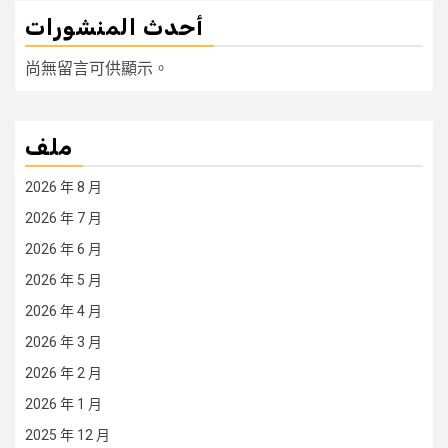
أحدث المنشورات
尚無留言可供顯示。
ملف
2026 年 8 月
2026 年 7 月
2026 年 6 月
2026 年 5 月
2026 年 4 月
2026 年 3 月
2026 年 2 月
2026 年 1 月
2025 年 12 月