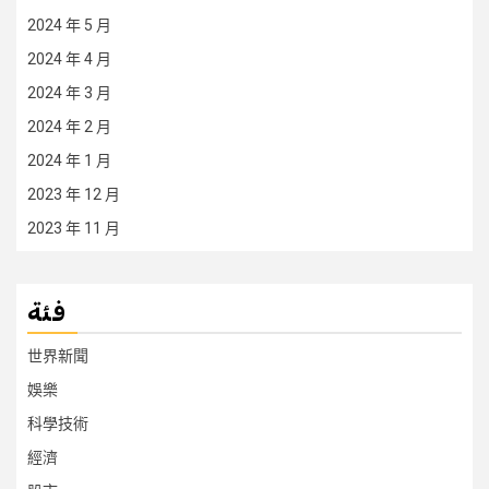
2024 年 5 月
2024 年 4 月
2024 年 3 月
2024 年 2 月
2024 年 1 月
2023 年 12 月
2023 年 11 月
فئة
世界新聞
娛樂
科學技術
經濟