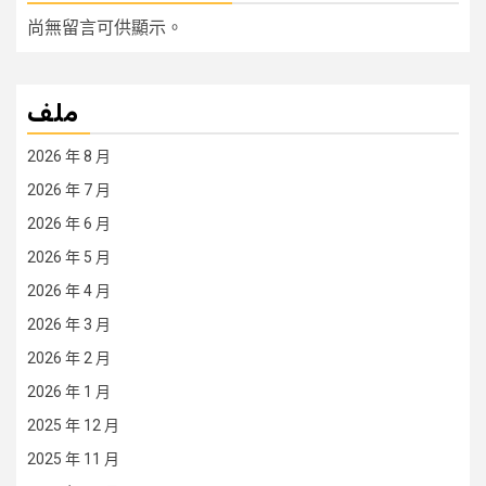
尚無留言可供顯示。
ملف
2026 年 8 月
2026 年 7 月
2026 年 6 月
2026 年 5 月
2026 年 4 月
2026 年 3 月
2026 年 2 月
2026 年 1 月
2025 年 12 月
2025 年 11 月