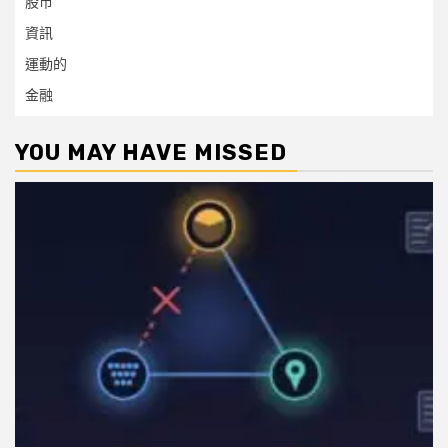
股市
資訊
運動的
金融
YOU MAY HAVE MISSED