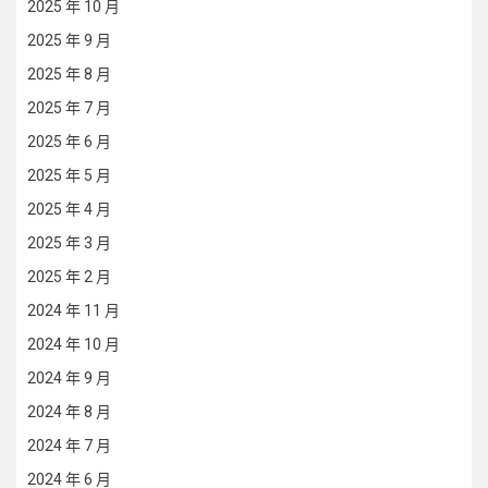
2025 年 10 月
2025 年 9 月
2025 年 8 月
2025 年 7 月
2025 年 6 月
2025 年 5 月
2025 年 4 月
2025 年 3 月
2025 年 2 月
2024 年 11 月
2024 年 10 月
2024 年 9 月
2024 年 8 月
2024 年 7 月
2024 年 6 月