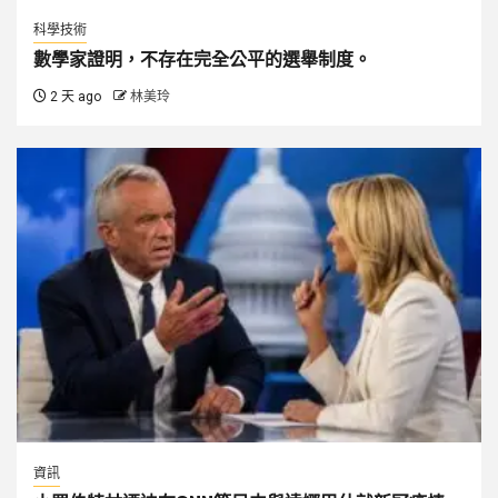
科學技術
數學家證明，不存在完全公平的選舉制度。
2 天 ago
林美玲
資訊