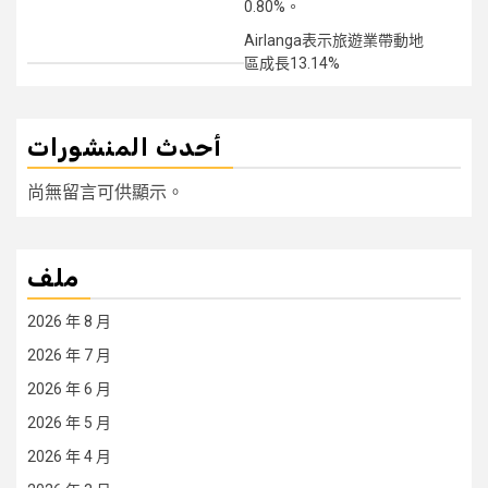
0.80%。
Airlanga表示旅遊業帶動地
區成長13.14%
أحدث المنشورات
尚無留言可供顯示。
ملف
2026 年 8 月
2026 年 7 月
2026 年 6 月
2026 年 5 月
2026 年 4 月