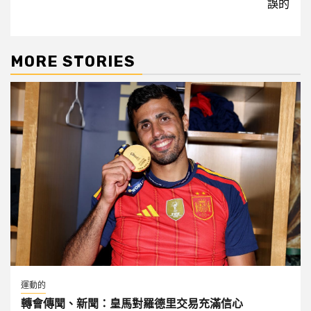
誤的
MORE STORIES
運動的
轉會傳聞、新聞：皇馬對羅德里交易充滿信心