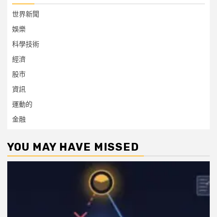
世界新聞
娛樂
科學技術
經濟
股市
資訊
運動的
金融
YOU MAY HAVE MISSED