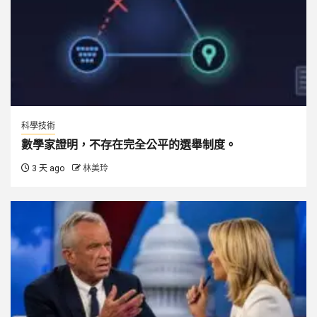
科學技術
數學家證明，不存在完全公平的選舉制度。
3 天 ago
林美玲