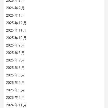
2026 年 3 月
2026 年 2 月
2026 年 1 月
2025 年 12 月
2025 年 11 月
2025 年 10 月
2025 年 9 月
2025 年 8 月
2025 年 7 月
2025 年 6 月
2025 年 5 月
2025 年 4 月
2025 年 3 月
2025 年 2 月
2024 年 11 月