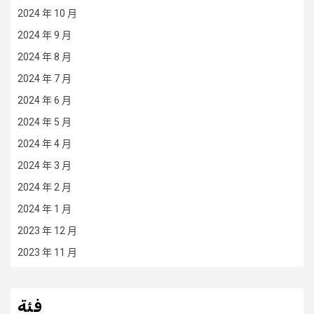
2024 年 10 月
2024 年 9 月
2024 年 8 月
2024 年 7 月
2024 年 6 月
2024 年 5 月
2024 年 4 月
2024 年 3 月
2024 年 2 月
2024 年 1 月
2023 年 12 月
2023 年 11 月
فئة