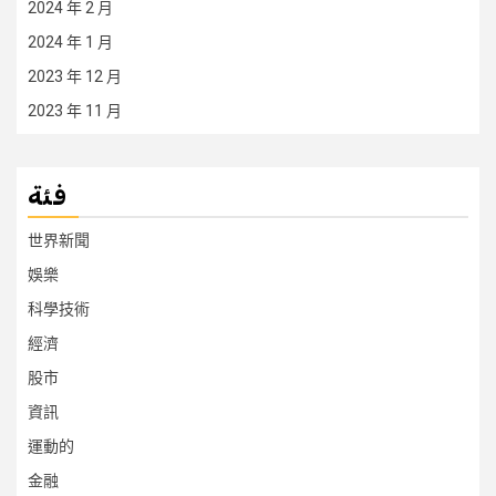
2024 年 2 月
2024 年 1 月
2023 年 12 月
2023 年 11 月
فئة
世界新聞
娛樂
科學技術
經濟
股市
資訊
運動的
金融