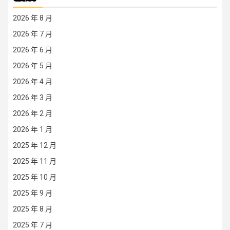
2026 年 8 月
2026 年 7 月
2026 年 6 月
2026 年 5 月
2026 年 4 月
2026 年 3 月
2026 年 2 月
2026 年 1 月
2025 年 12 月
2025 年 11 月
2025 年 10 月
2025 年 9 月
2025 年 8 月
2025 年 7 月