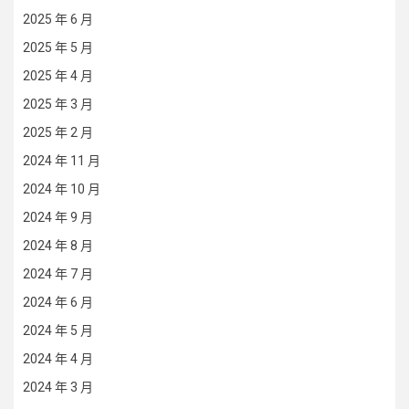
2025 年 6 月
2025 年 5 月
2025 年 4 月
2025 年 3 月
2025 年 2 月
2024 年 11 月
2024 年 10 月
2024 年 9 月
2024 年 8 月
2024 年 7 月
2024 年 6 月
2024 年 5 月
2024 年 4 月
2024 年 3 月