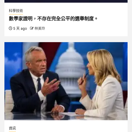
科學技術
數學家證明，不存在完全公平的選舉制度。
5 天 ago
林美玲
資訊