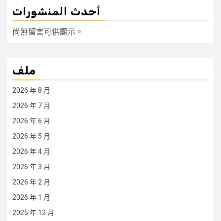
أحدث المنشورات
尚無留言可供顯示。
ملف
2026 年 8 月
2026 年 7 月
2026 年 6 月
2026 年 5 月
2026 年 4 月
2026 年 3 月
2026 年 2 月
2026 年 1 月
2025 年 12 月