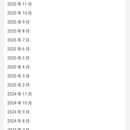
2025 年 11 月
2025 年 10 月
2025 年 9 月
2025 年 8 月
2025 年 7 月
2025 年 6 月
2025 年 5 月
2025 年 4 月
2025 年 3 月
2025 年 2 月
2024 年 11 月
2024 年 10 月
2024 年 9 月
2024 年 8 月
2024 年 7 月