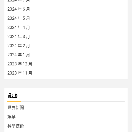
2024 年 6 月
2024 年 5 月
2024 年 4 月
2024 年 3 月
2024 年 2 月
2024 年 1 月
2023 年 12 月
2023 年 11 月
فئة
世界新聞
娛樂
科學技術