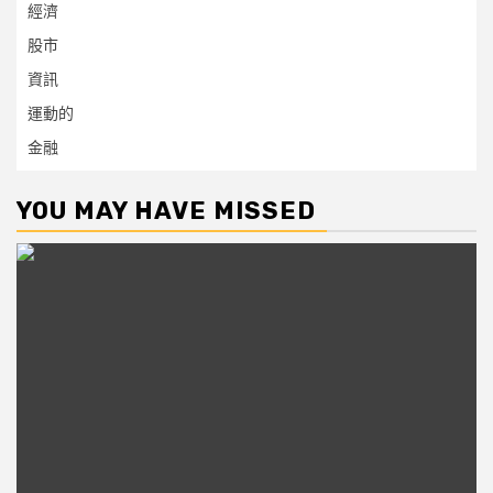
經濟
股市
資訊
運動的
金融
YOU MAY HAVE MISSED