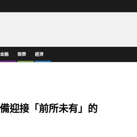
金融
娛樂
經濟
備迎接「前所未有」的