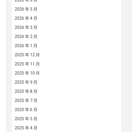
2026 年 6 月
2026 年 5 月
2026 年 4 月
2026 年 3 月
2026 年 2 月
2026 年 1 月
2025 年 12 月
2025 年 11 月
2025 年 10 月
2025 年 9 月
2025 年 8 月
2025 年 7 月
2025 年 6 月
2025 年 5 月
2025 年 4 月