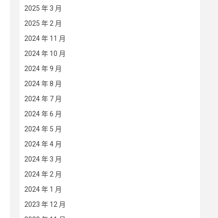
2025 年 3 月
2025 年 2 月
2024 年 11 月
2024 年 10 月
2024 年 9 月
2024 年 8 月
2024 年 7 月
2024 年 6 月
2024 年 5 月
2024 年 4 月
2024 年 3 月
2024 年 2 月
2024 年 1 月
2023 年 12 月