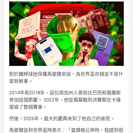
對於鐵桿球迷保羅馬歇爾來說，為世界盃存錢並不是什
麼新鮮事。
2014年和2018年，這位南加州人曾前往巴西和俄羅斯
參加這個節慶。 2022年，他從揭幕戰到決賽都在卡達
度過了整個賽事。
然後，2026年，盛大的慶典來到了他自己的後院。
馬歇爾談到世界盃時表示：「當價格公佈時，我感到很