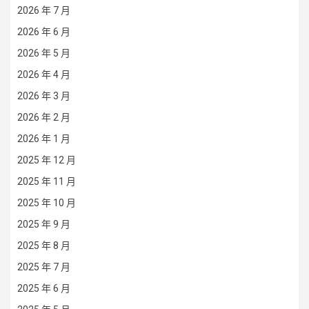
2026 年 7 月
2026 年 6 月
2026 年 5 月
2026 年 4 月
2026 年 3 月
2026 年 2 月
2026 年 1 月
2025 年 12 月
2025 年 11 月
2025 年 10 月
2025 年 9 月
2025 年 8 月
2025 年 7 月
2025 年 6 月