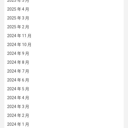
2025 年 5 月
2025 年 4 月
2025 年 3 月
2025 年 2 月
2024 年 11 月
2024 年 10 月
2024 年 9 月
2024 年 8 月
2024 年 7 月
2024 年 6 月
2024 年 5 月
2024 年 4 月
2024 年 3 月
2024 年 2 月
2024 年 1 月