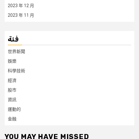
2023 年 12 月
2023 年 11 月
فئة
世界新聞
娛樂
科學技術
經濟
股市
資訊
運動的
金融
YOU MAY HAVE MISSED