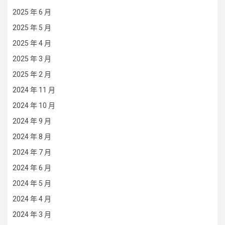
2025 年 6 月
2025 年 5 月
2025 年 4 月
2025 年 3 月
2025 年 2 月
2024 年 11 月
2024 年 10 月
2024 年 9 月
2024 年 8 月
2024 年 7 月
2024 年 6 月
2024 年 5 月
2024 年 4 月
2024 年 3 月