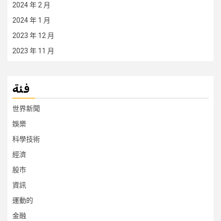
2024 年 2 月
2024 年 1 月
2023 年 12 月
2023 年 11 月
فئة
世界新聞
娛樂
科學技術
經濟
股市
資訊
運動的
金融