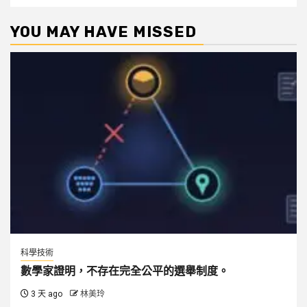
YOU MAY HAVE MISSED
科學技術
數學家證明，不存在完全公平的選舉制度。
3 天 ago
林美玲