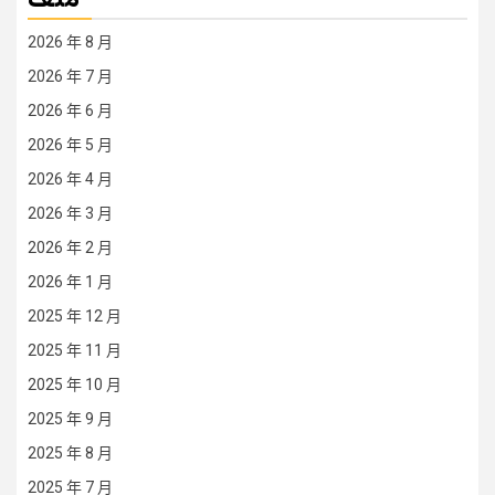
2026 年 8 月
2026 年 7 月
2026 年 6 月
2026 年 5 月
2026 年 4 月
2026 年 3 月
2026 年 2 月
2026 年 1 月
2025 年 12 月
2025 年 11 月
2025 年 10 月
2025 年 9 月
2025 年 8 月
2025 年 7 月