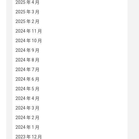
2025 年 4 月
2025 年 3 月
2025 年 2 月
2024 年 11 月
2024 年 10 月
2024 年 9 月
2024 年 8 月
2024 年 7 月
2024 年 6 月
2024 年 5 月
2024 年 4 月
2024 年 3 月
2024 年 2 月
2024 年 1 月
2023 年 12 月