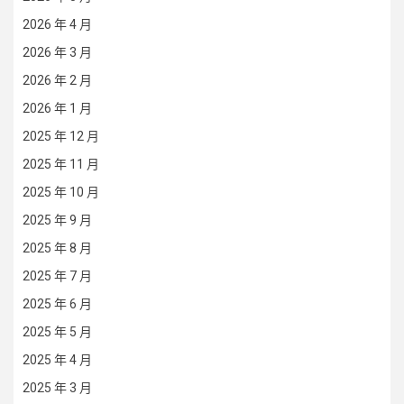
2026 年 4 月
2026 年 3 月
2026 年 2 月
2026 年 1 月
2025 年 12 月
2025 年 11 月
2025 年 10 月
2025 年 9 月
2025 年 8 月
2025 年 7 月
2025 年 6 月
2025 年 5 月
2025 年 4 月
2025 年 3 月