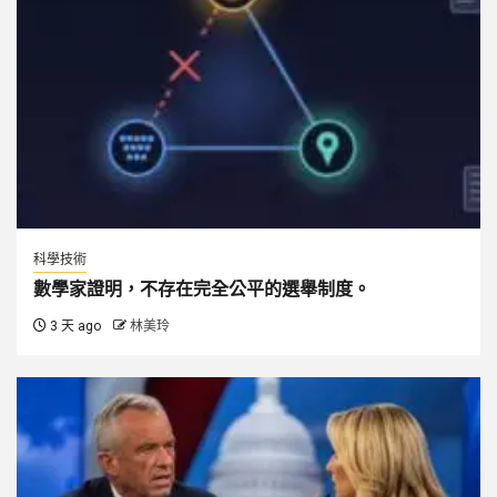
科學技術
數學家證明，不存在完全公平的選舉制度。
3 天 ago
林美玲