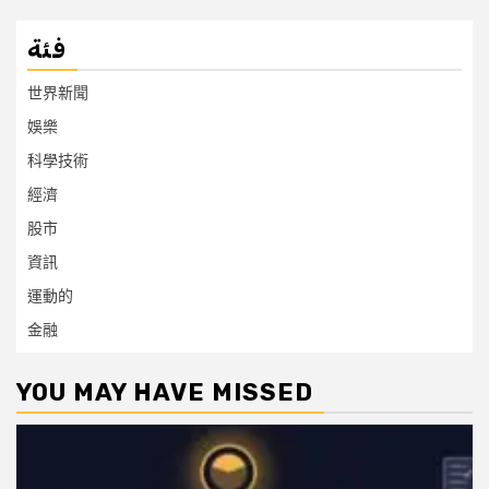
فئة
世界新聞
娛樂
科學技術
經濟
股市
資訊
運動的
金融
YOU MAY HAVE MISSED