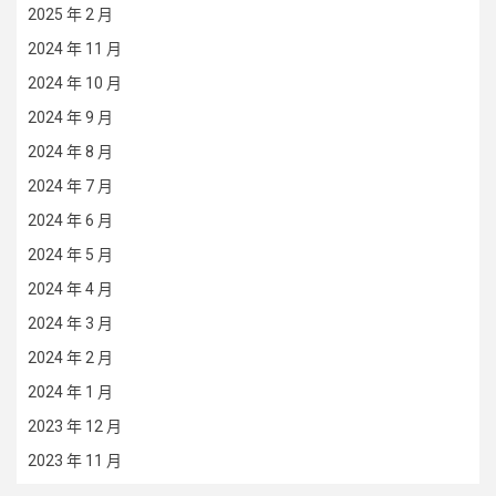
2025 年 2 月
2024 年 11 月
2024 年 10 月
2024 年 9 月
2024 年 8 月
2024 年 7 月
2024 年 6 月
2024 年 5 月
2024 年 4 月
2024 年 3 月
2024 年 2 月
2024 年 1 月
2023 年 12 月
2023 年 11 月