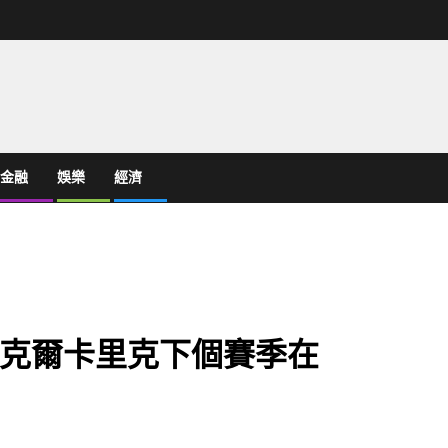
金融
娛樂
經濟
克爾卡里克下個賽季在