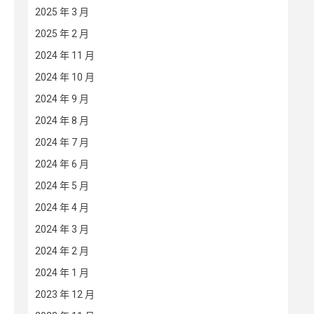
2025 年 3 月
2025 年 2 月
2024 年 11 月
2024 年 10 月
2024 年 9 月
2024 年 8 月
2024 年 7 月
2024 年 6 月
2024 年 5 月
2024 年 4 月
2024 年 3 月
2024 年 2 月
2024 年 1 月
2023 年 12 月