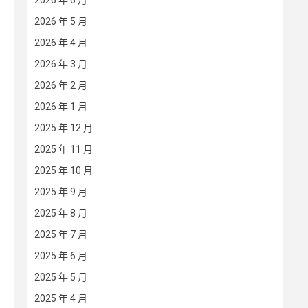
2026 年 6 月
2026 年 5 月
2026 年 4 月
2026 年 3 月
2026 年 2 月
2026 年 1 月
2025 年 12 月
2025 年 11 月
2025 年 10 月
2025 年 9 月
2025 年 8 月
2025 年 7 月
2025 年 6 月
2025 年 5 月
2025 年 4 月