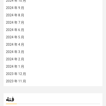
2024 年 10 月
2024 年 9 月
2024 年 8 月
2024 年 7 月
2024 年 6 月
2024 年 5 月
2024 年 4 月
2024 年 3 月
2024 年 2 月
2024 年 1 月
2023 年 12 月
2023 年 11 月
فئة