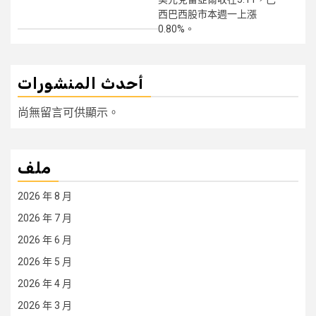
西巴西股市本週一上漲
0.80%。
أحدث المنشورات
尚無留言可供顯示。
ملف
2026 年 8 月
2026 年 7 月
2026 年 6 月
2026 年 5 月
2026 年 4 月
2026 年 3 月