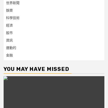
世界新聞
娛樂
科學技術
經濟
股市
資訊
運動的
金融
YOU MAY HAVE MISSED