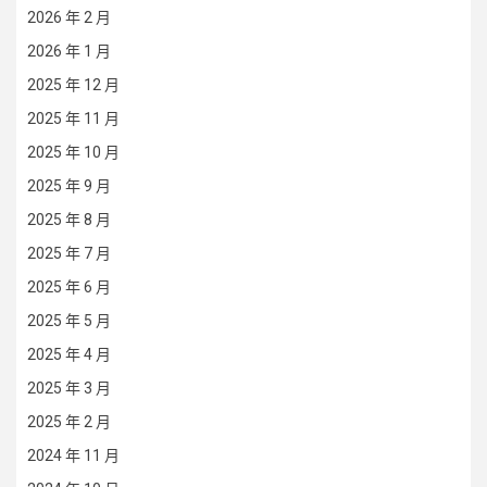
2026 年 2 月
2026 年 1 月
2025 年 12 月
2025 年 11 月
2025 年 10 月
2025 年 9 月
2025 年 8 月
2025 年 7 月
2025 年 6 月
2025 年 5 月
2025 年 4 月
2025 年 3 月
2025 年 2 月
2024 年 11 月