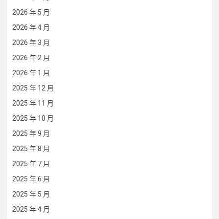
2026 年 5 月
2026 年 4 月
2026 年 3 月
2026 年 2 月
2026 年 1 月
2025 年 12 月
2025 年 11 月
2025 年 10 月
2025 年 9 月
2025 年 8 月
2025 年 7 月
2025 年 6 月
2025 年 5 月
2025 年 4 月