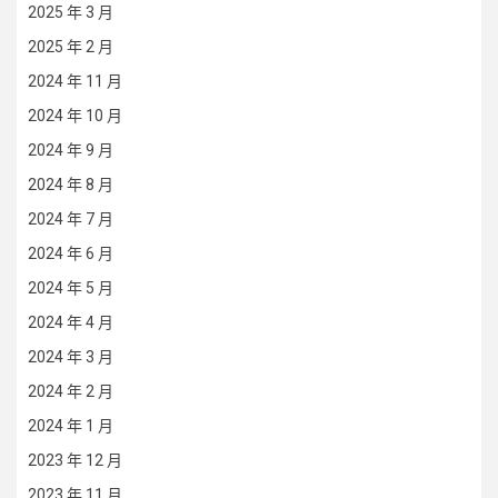
2025 年 3 月
2025 年 2 月
2024 年 11 月
2024 年 10 月
2024 年 9 月
2024 年 8 月
2024 年 7 月
2024 年 6 月
2024 年 5 月
2024 年 4 月
2024 年 3 月
2024 年 2 月
2024 年 1 月
2023 年 12 月
2023 年 11 月