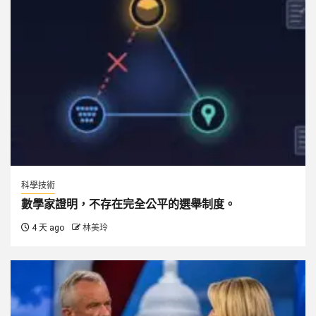
科學技術
數學家證明，不存在完全公平的選舉制度。
4 天 ago
林美玲