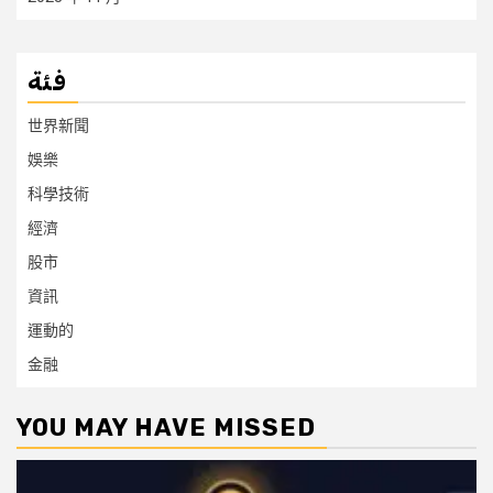
فئة
世界新聞
娛樂
科學技術
經濟
股市
資訊
運動的
金融
YOU MAY HAVE MISSED