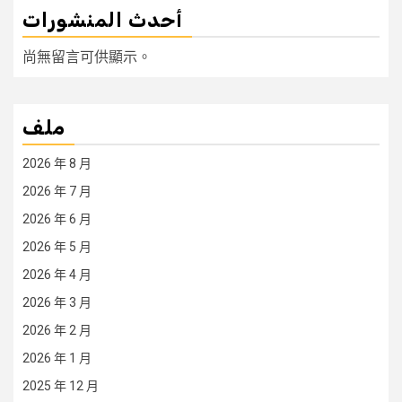
أحدث المنشورات
尚無留言可供顯示。
ملف
2026 年 8 月
2026 年 7 月
2026 年 6 月
2026 年 5 月
2026 年 4 月
2026 年 3 月
2026 年 2 月
2026 年 1 月
2025 年 12 月