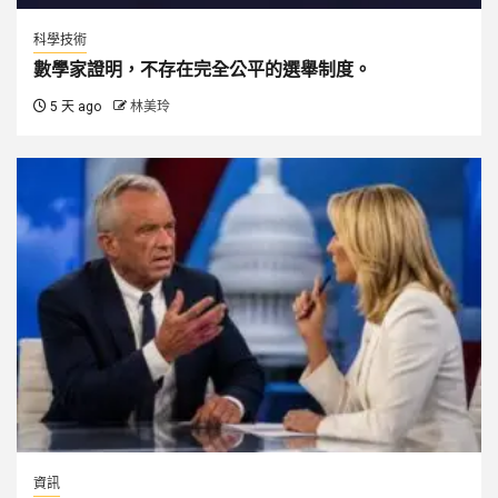
科學技術
數學家證明，不存在完全公平的選舉制度。
5 天 ago
林美玲
資訊