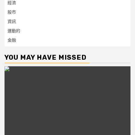
經濟
股市
資訊
運動的
金融
YOU MAY HAVE MISSED