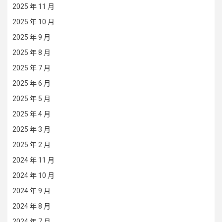
2025 年 11 月
2025 年 10 月
2025 年 9 月
2025 年 8 月
2025 年 7 月
2025 年 6 月
2025 年 5 月
2025 年 4 月
2025 年 3 月
2025 年 2 月
2024 年 11 月
2024 年 10 月
2024 年 9 月
2024 年 8 月
2024 年 7 月