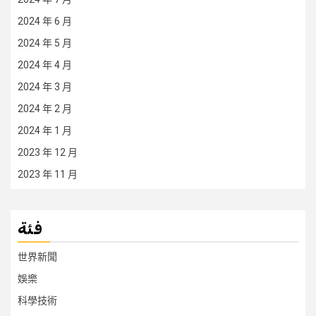
2024 年 6 月
2024 年 5 月
2024 年 4 月
2024 年 3 月
2024 年 2 月
2024 年 1 月
2023 年 12 月
2023 年 11 月
فئة
世界新聞
娛樂
科學技術