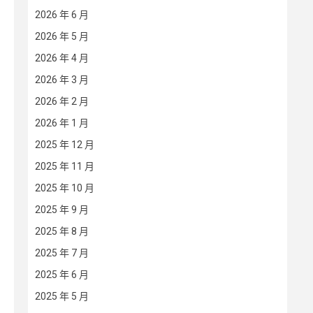
2026 年 6 月
2026 年 5 月
2026 年 4 月
2026 年 3 月
2026 年 2 月
2026 年 1 月
2025 年 12 月
2025 年 11 月
2025 年 10 月
2025 年 9 月
2025 年 8 月
2025 年 7 月
2025 年 6 月
2025 年 5 月