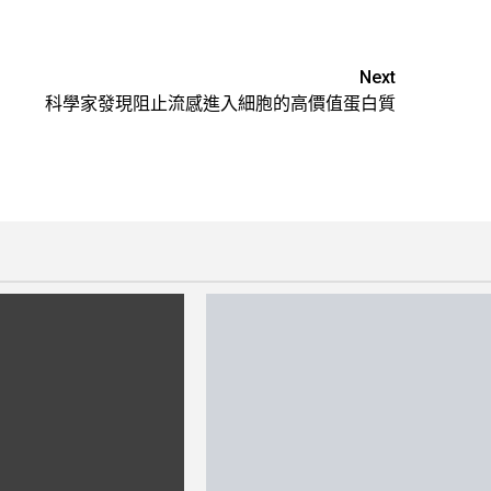
Next
科學家發現阻止流感進入細胞的高價值蛋白質