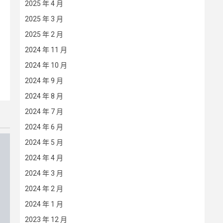
2025 年 4 月
2025 年 3 月
2025 年 2 月
2024 年 11 月
2024 年 10 月
2024 年 9 月
2024 年 8 月
2024 年 7 月
2024 年 6 月
2024 年 5 月
2024 年 4 月
2024 年 3 月
2024 年 2 月
2024 年 1 月
2023 年 12 月