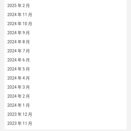
2025 年 2 月
2024 年 11 月
2024 年 10 月
2024 年 9 月
2024 年 8 月
2024 年 7 月
2024 年 6 月
2024 年 5 月
2024 年 4 月
2024 年 3 月
2024 年 2 月
2024 年 1 月
2023 年 12 月
2023 年 11 月