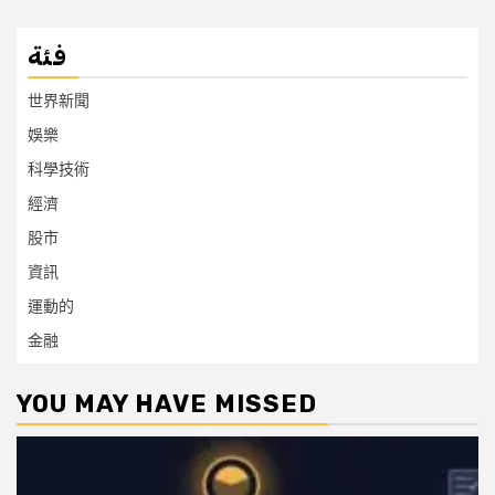
فئة
世界新聞
娛樂
科學技術
經濟
股市
資訊
運動的
金融
YOU MAY HAVE MISSED