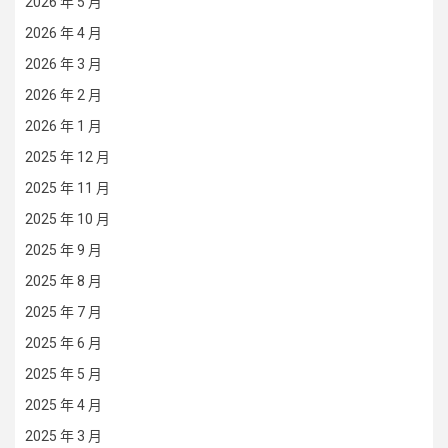
2026 年 5 月
2026 年 4 月
2026 年 3 月
2026 年 2 月
2026 年 1 月
2025 年 12 月
2025 年 11 月
2025 年 10 月
2025 年 9 月
2025 年 8 月
2025 年 7 月
2025 年 6 月
2025 年 5 月
2025 年 4 月
2025 年 3 月