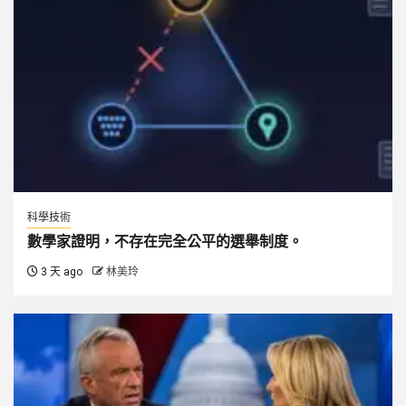
科學技術
數學家證明，不存在完全公平的選舉制度。
3 天 ago
林美玲