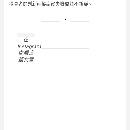
投資者的創新虛擬高爾夫聯盟並不新鮮。
在
Instagram
查看這
篇文章