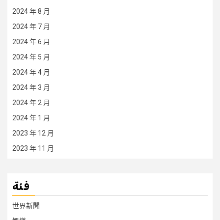
2024 年 8 月
2024 年 7 月
2024 年 6 月
2024 年 5 月
2024 年 4 月
2024 年 3 月
2024 年 2 月
2024 年 1 月
2023 年 12 月
2023 年 11 月
فئة
世界新聞