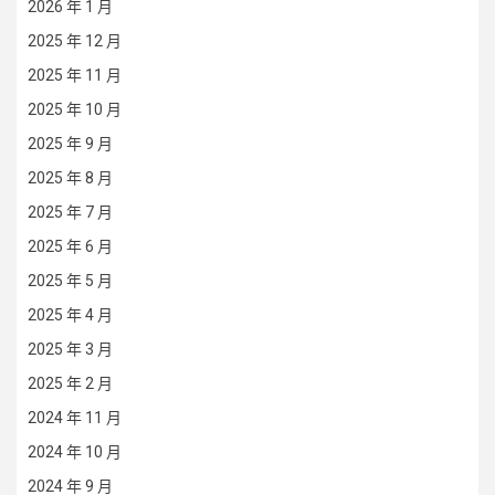
2026 年 1 月
2025 年 12 月
2025 年 11 月
2025 年 10 月
2025 年 9 月
2025 年 8 月
2025 年 7 月
2025 年 6 月
2025 年 5 月
2025 年 4 月
2025 年 3 月
2025 年 2 月
2024 年 11 月
2024 年 10 月
2024 年 9 月