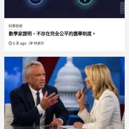
科學技術
數學家證明，不存在完全公平的選舉制度。
5 天 ago
林美玲