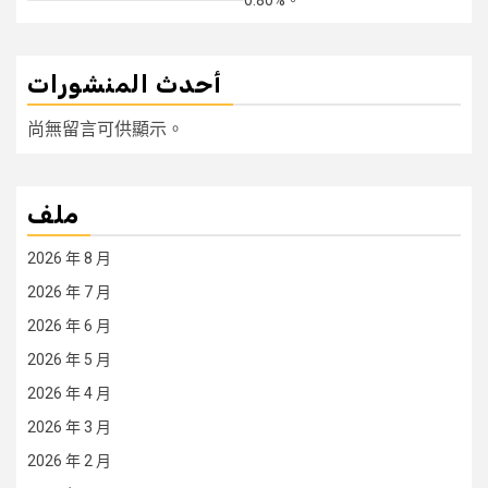
0.80%。
أحدث المنشورات
尚無留言可供顯示。
ملف
2026 年 8 月
2026 年 7 月
2026 年 6 月
2026 年 5 月
2026 年 4 月
2026 年 3 月
2026 年 2 月