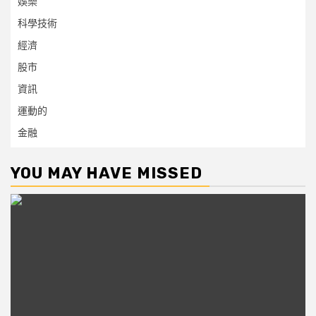
娛樂
科學技術
經濟
股市
資訊
運動的
金融
YOU MAY HAVE MISSED