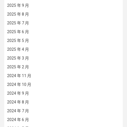
2025 年 9 月
2025 年 8 月
2025 年 7 月
2025 年 6 月
2025 年 5 月
2025 年 4 月
2025 年 3 月
2025 年 2 月
2024 年 11 月
2024 年 10 月
2024 年 9 月
2024 年 8 月
2024 年 7 月
2024 年 6 月