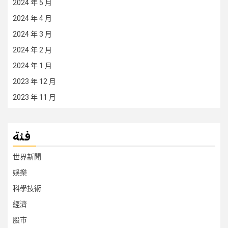
2024 年 5 月
2024 年 4 月
2024 年 3 月
2024 年 2 月
2024 年 1 月
2023 年 12 月
2023 年 11 月
فئة
世界新聞
娛樂
科學技術
經濟
股市