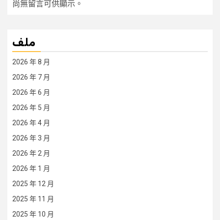
尚無留言可供顯示。
ملف
2026 年 8 月
2026 年 7 月
2026 年 6 月
2026 年 5 月
2026 年 4 月
2026 年 3 月
2026 年 2 月
2026 年 1 月
2025 年 12 月
2025 年 11 月
2025 年 10 月