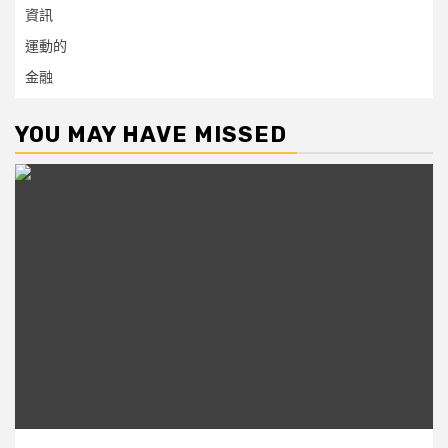
資訊
運動的
金融
YOU MAY HAVE MISSED