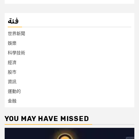
فئة
世界新聞
娛樂
科學技術
經濟
股市
資訊
運動的
金融
YOU MAY HAVE MISSED