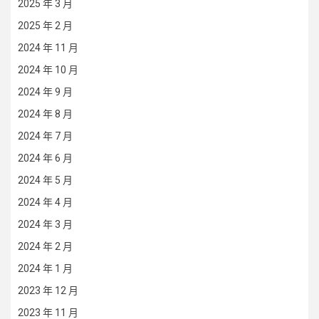
2025 年 3 月
2025 年 2 月
2024 年 11 月
2024 年 10 月
2024 年 9 月
2024 年 8 月
2024 年 7 月
2024 年 6 月
2024 年 5 月
2024 年 4 月
2024 年 3 月
2024 年 2 月
2024 年 1 月
2023 年 12 月
2023 年 11 月