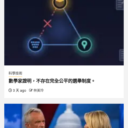
科學技術
數學家證明，不存在完全公平的選舉制度。
3 天 ago
林美玲