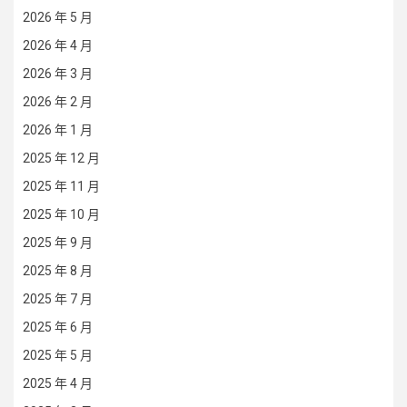
2026 年 5 月
2026 年 4 月
2026 年 3 月
2026 年 2 月
2026 年 1 月
2025 年 12 月
2025 年 11 月
2025 年 10 月
2025 年 9 月
2025 年 8 月
2025 年 7 月
2025 年 6 月
2025 年 5 月
2025 年 4 月