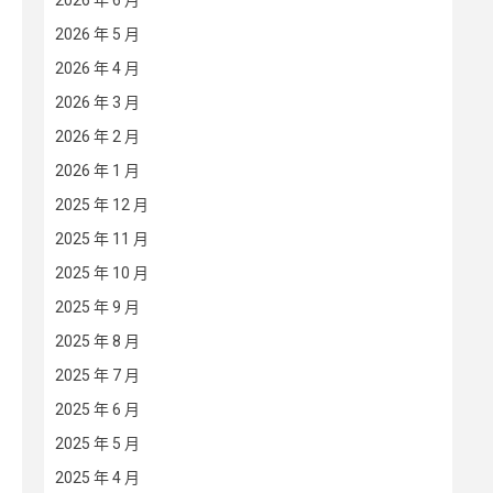
2026 年 6 月
2026 年 5 月
2026 年 4 月
2026 年 3 月
2026 年 2 月
2026 年 1 月
2025 年 12 月
2025 年 11 月
2025 年 10 月
2025 年 9 月
2025 年 8 月
2025 年 7 月
2025 年 6 月
2025 年 5 月
2025 年 4 月