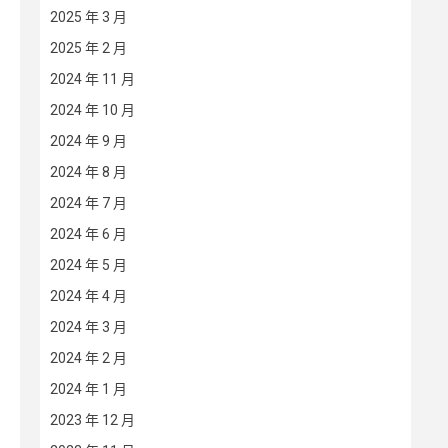
2025 年 3 月
2025 年 2 月
2024 年 11 月
2024 年 10 月
2024 年 9 月
2024 年 8 月
2024 年 7 月
2024 年 6 月
2024 年 5 月
2024 年 4 月
2024 年 3 月
2024 年 2 月
2024 年 1 月
2023 年 12 月