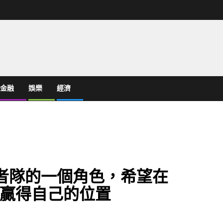
金融
娛樂
經濟
國者隊的一個角色，希望在
贏得自己的位置