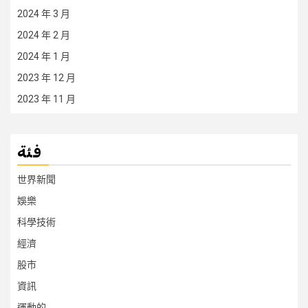
2024 年 3 月
2024 年 2 月
2024 年 1 月
2023 年 12 月
2023 年 11 月
فئة
世界新聞
娛樂
科學技術
經濟
股市
資訊
運動的