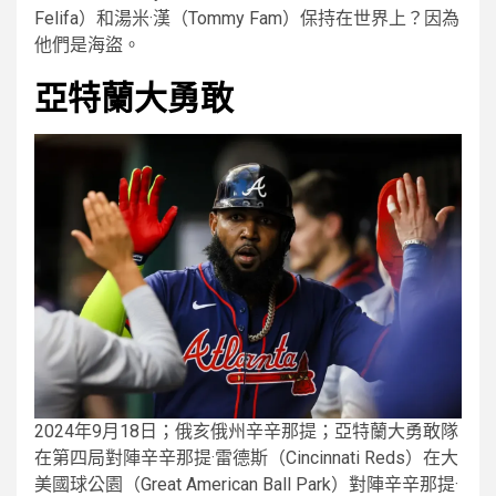
Felifa）和湯米·漢（Tommy Fam）保持在世界上？因為
他們是海盜。
亞特蘭大勇敢
2024年9月18日；俄亥俄州辛辛那提；亞特蘭大勇敢隊
在第四局對陣辛辛那提·雷德斯（Cincinnati Reds）在大
美國球公園（Great American Ball Park）對陣辛辛那提·