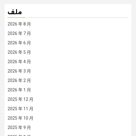
ملف
2026 年 8 月
2026 年 7 月
2026 年 6 月
2026 年 5 月
2026 年 4 月
2026 年 3 月
2026 年 2 月
2026 年 1 月
2025 年 12 月
2025 年 11 月
2025 年 10 月
2025 年 9 月