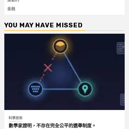
金融
YOU MAY HAVE MISSED
科學技術
數學家證明，不存在完全公平的選舉制度。