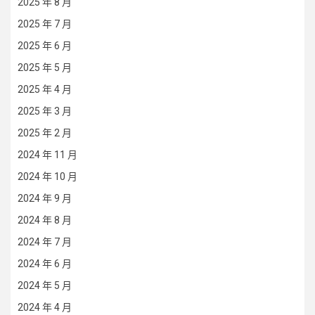
2025 年 8 月
2025 年 7 月
2025 年 6 月
2025 年 5 月
2025 年 4 月
2025 年 3 月
2025 年 2 月
2024 年 11 月
2024 年 10 月
2024 年 9 月
2024 年 8 月
2024 年 7 月
2024 年 6 月
2024 年 5 月
2024 年 4 月