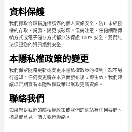
資料保護
我們採取合理措施保護您的個人資訊安全，防止未經授
權的存取、揭露、變更或破壞。但請注意，任何網路傳
輸方式或電子儲存方式都無法保證 100% 安全，我們無
法保證您的資訊絕對安全。
本隱私權政策的變更
我們保留隨時更新或變更本隱私權政策的權利，恕不另
行通知。任何變更將在本頁面發布後立即生效。我們建
議您定期查看本隱私權政策以獲取更新資訊。
聯絡我們
如果您對我們的隱私權政策或我們的網站有任何疑問、
擔憂或意見，
請與我們聯絡
。