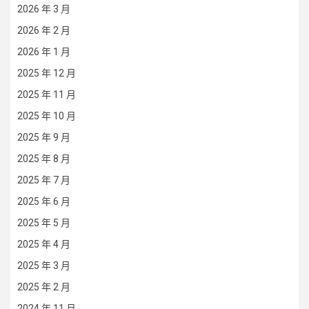
2026 年 3 月
2026 年 2 月
2026 年 1 月
2025 年 12 月
2025 年 11 月
2025 年 10 月
2025 年 9 月
2025 年 8 月
2025 年 7 月
2025 年 6 月
2025 年 5 月
2025 年 4 月
2025 年 3 月
2025 年 2 月
2024 年 11 月