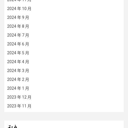
2024 年 10 月
2024 年 9 月
2024 年 8 月
2024 年 7 月
2024 年 6 月
2024 年 5 月
2024 年 4 月
2024 年 3 月
2024 年 2 月
2024 年 1 月
2023 年 12 月
2023 年 11 月