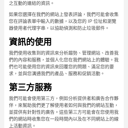
之互動的連結的資訊。
如果您選擇在我們的網站上發表評論，我們可能會收集
您在評論表單中輸入的數據，以及您的 IP 位址和瀏覽
器使用者代理字串，以協助偵測和防止垃圾郵件。
資訊的使用
我們使用收集到的資訊來分析趨勢、管理網站、改善我
們的內容和服務，並個人化您在我們網站上的體驗。我
們也可能使用您的資訊來回覆您的問題、滿足您的要
求，並與您溝通我們的產品、服務和促銷活動。
第三方服務
我們可能會使用第三方，例如分析提供者和廣告合作夥
伴，來幫助我們更了解使用者如何與我們的網站互動，
並提供有針對性的廣告。這些第三方可能會在您使用我
們的網站時收集您在一段時間內以及在不同網站上的線
上活動資訊。