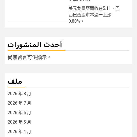
美元兌雷亞爾收在5.11，巴
西巴西股市本週一上漲
0.80%。
أحدث المنشورات
尚無留言可供顯示。
ملف
2026 年 8 月
2026 年 7 月
2026 年 6 月
2026 年 5 月
2026 年 4 月