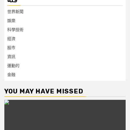
فئة
世界新聞
娛樂
科學技術
經濟
股市
資訊
運動的
金融
YOU MAY HAVE MISSED