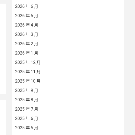
2026 年 6 月
2026 年 5 月
2026 年 4 月
2026 年 3 月
2026 年 2 月
2026 年 1 月
2025 年 12 月
2025 年 11 月
2025 年 10 月
2025 年 9 月
2025 年 8 月
2025 年 7 月
2025 年 6 月
2025 年 5 月