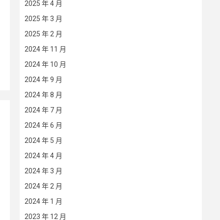
2025 年 4 月
2025 年 3 月
2025 年 2 月
2024 年 11 月
2024 年 10 月
2024 年 9 月
2024 年 8 月
2024 年 7 月
2024 年 6 月
2024 年 5 月
2024 年 4 月
2024 年 3 月
2024 年 2 月
2024 年 1 月
2023 年 12 月