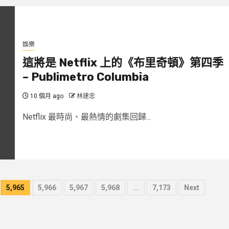
娛樂
這將是 Netflix 上的《布里奇頓》第四季
– Publimetro Columbia
10 個月 ago
林建忠
Netflix 最時尚、最熱情的劇集回歸...
5,965
5,966
5,967
5,968
...
7,173
Next