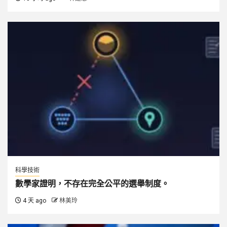
科學技術
數學家證明，不存在完全公平的選舉制度。
4 天 ago
林美玲