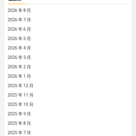
2026 年 8 月
2026 年 7 月
2026 年 6 月
2026 年 5 月
2026 年 4 月
2026 年 3 月
2026 年 2 月
2026 年 1 月
2025 年 12 月
2025 年 11 月
2025 年 10 月
2025 年 9 月
2025 年 8 月
2025 年 7 月