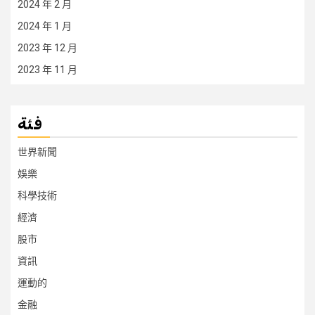
2024 年 2 月
2024 年 1 月
2023 年 12 月
2023 年 11 月
فئة
世界新聞
娛樂
科學技術
經濟
股市
資訊
運動的
金融