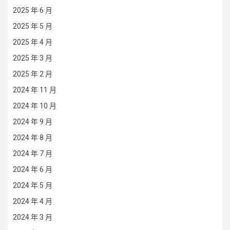
2025 年 6 月
2025 年 5 月
2025 年 4 月
2025 年 3 月
2025 年 2 月
2024 年 11 月
2024 年 10 月
2024 年 9 月
2024 年 8 月
2024 年 7 月
2024 年 6 月
2024 年 5 月
2024 年 4 月
2024 年 3 月