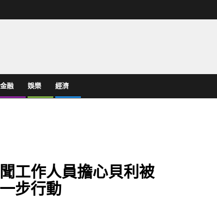
金融
娛樂
經濟
聞工作人員擔心貝利被
一步行動