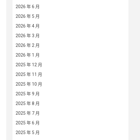
2026 年 6 月
2026 年 5 月
2026 年 4 月
2026 年 3 月
2026 年 2 月
2026 年 1 月
2025 年 12 月
2025 年 11 月
2025 年 10 月
2025 年 9 月
2025 年 8 月
2025 年 7 月
2025 年 6 月
2025 年 5 月