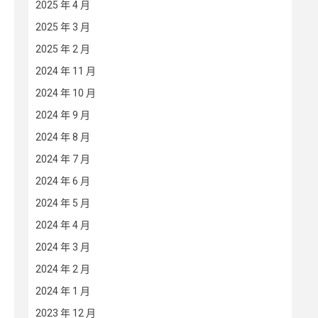
2025 年 4 月
2025 年 3 月
2025 年 2 月
2024 年 11 月
2024 年 10 月
2024 年 9 月
2024 年 8 月
2024 年 7 月
2024 年 6 月
2024 年 5 月
2024 年 4 月
2024 年 3 月
2024 年 2 月
2024 年 1 月
2023 年 12 月