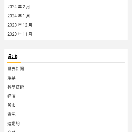
2024 年 2 月
2024 年 1 月
2023 年 12 月
2023 年 11 月
فئة
世界新聞
娛樂
科學技術
經濟
股市
資訊
運動的