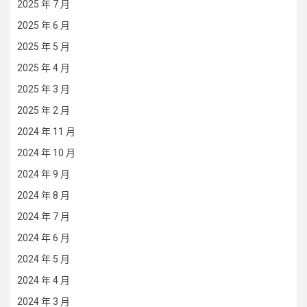
2025 年 7 月
2025 年 6 月
2025 年 5 月
2025 年 4 月
2025 年 3 月
2025 年 2 月
2024 年 11 月
2024 年 10 月
2024 年 9 月
2024 年 8 月
2024 年 7 月
2024 年 6 月
2024 年 5 月
2024 年 4 月
2024 年 3 月