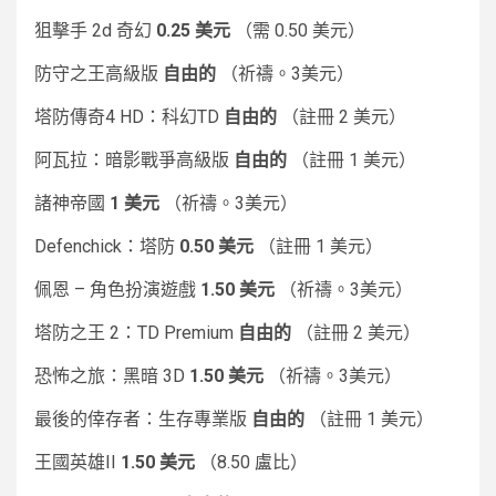
狙擊手 2d 奇幻
0.25 美元
（需 0.50 美元）
防守之王高級版
自由的
（祈禱。3美元）
塔防傳奇4 HD：科幻TD
自由的
（註冊 2 美元）
阿瓦拉：暗影戰爭高級版
自由的
（註冊 1 美元）
諸神帝國
1 美元
（祈禱。3美元）
Defenchick：塔防
0.50 美元
（註冊 1 美元）
佩恩 – 角色扮演遊戲
1.50 美元
（祈禱。3美元）
塔防之王 2：TD Premium
自由的
（註冊 2 美元）
恐怖之旅：黑暗 3D
1.50 美元
（祈禱。3美元）
最後的倖存者：生存專業版
自由的
（註冊 1 美元）
王國英雄II
1.50 美元
（8.50 盧比）