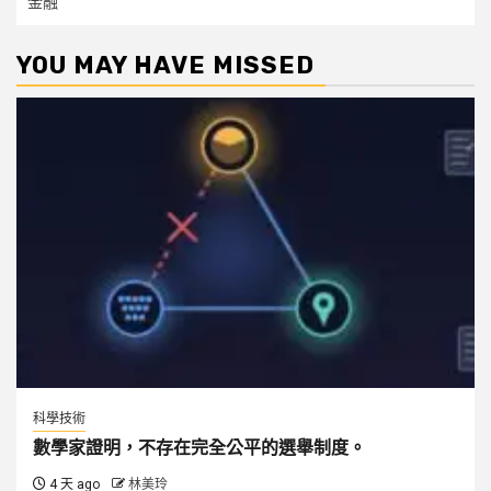
金融
YOU MAY HAVE MISSED
科學技術
數學家證明，不存在完全公平的選舉制度。
4 天 ago
林美玲