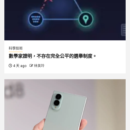
科學技術
數學家證明，不存在完全公平的選舉制度。
4 天 ago
林美玲