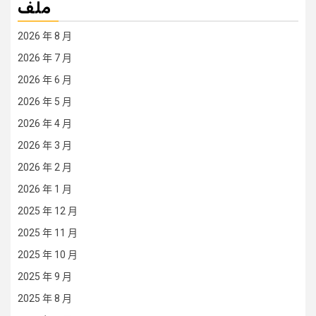
ملف
2026 年 8 月
2026 年 7 月
2026 年 6 月
2026 年 5 月
2026 年 4 月
2026 年 3 月
2026 年 2 月
2026 年 1 月
2025 年 12 月
2025 年 11 月
2025 年 10 月
2025 年 9 月
2025 年 8 月