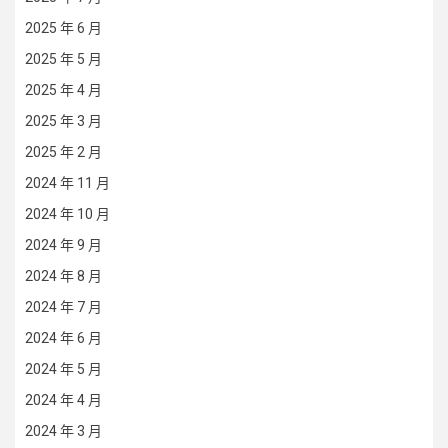
2025 年 6 月
2025 年 5 月
2025 年 4 月
2025 年 3 月
2025 年 2 月
2024 年 11 月
2024 年 10 月
2024 年 9 月
2024 年 8 月
2024 年 7 月
2024 年 6 月
2024 年 5 月
2024 年 4 月
2024 年 3 月