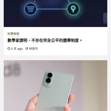
科學技術
數學家證明，不存在完全公平的選舉制度。
5 天 ago
林美玲