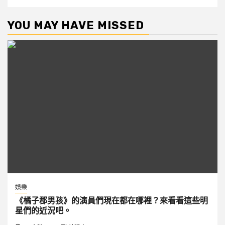
YOU MAY HAVE MISSED
娛樂
《橘子郡男孩》的演員們現在都在哪裡？來看看這些明
星們的近況吧。