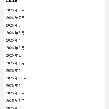
ملف
2026 年 8 月
2026 年 7 月
2026 年 6 月
2026 年 5 月
2026 年 4 月
2026 年 3 月
2026 年 2 月
2026 年 1 月
2025 年 12 月
2025 年 11 月
2025 年 10 月
2025 年 9 月
2025 年 8 月
2025 年 7 月