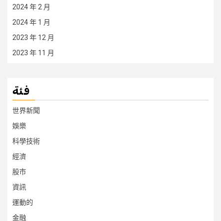
2024 年 2 月
2024 年 1 月
2023 年 12 月
2023 年 11 月
فئة
世界新聞
娛樂
科學技術
經濟
股市
資訊
運動的
金融