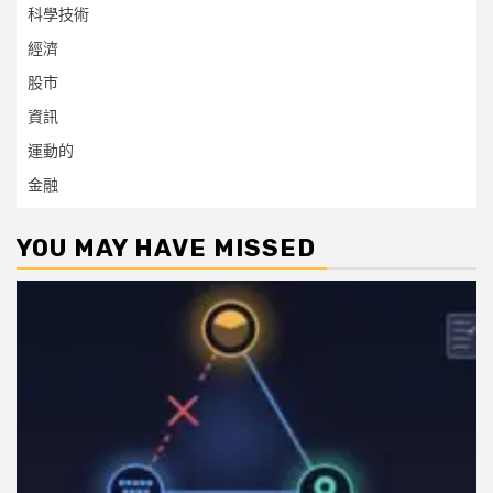
科學技術
經濟
股市
資訊
運動的
金融
YOU MAY HAVE MISSED