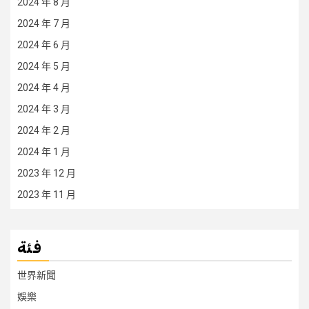
2024 年 8 月
2024 年 7 月
2024 年 6 月
2024 年 5 月
2024 年 4 月
2024 年 3 月
2024 年 2 月
2024 年 1 月
2023 年 12 月
2023 年 11 月
فئة
世界新聞
娛樂