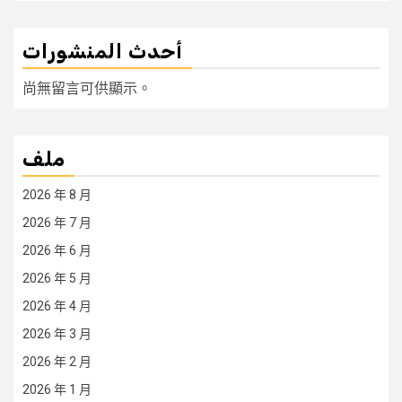
أحدث المنشورات
尚無留言可供顯示。
ملف
2026 年 8 月
2026 年 7 月
2026 年 6 月
2026 年 5 月
2026 年 4 月
2026 年 3 月
2026 年 2 月
2026 年 1 月