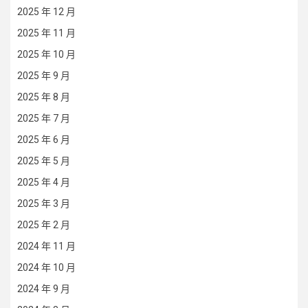
2025 年 12 月
2025 年 11 月
2025 年 10 月
2025 年 9 月
2025 年 8 月
2025 年 7 月
2025 年 6 月
2025 年 5 月
2025 年 4 月
2025 年 3 月
2025 年 2 月
2024 年 11 月
2024 年 10 月
2024 年 9 月