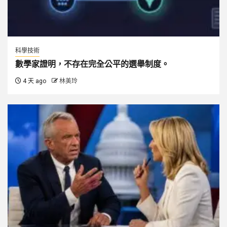
科學技術
數學家證明，不存在完全公平的選舉制度。
4 天 ago
林美玲