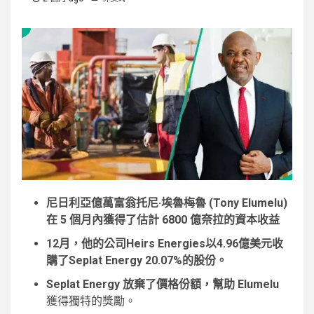
尼日利亞億萬富翁托尼·埃魯梅魯 (Tony Elumelu)
在 5 個月內獲得了估計 6800 億奈拉的資本收益
12月，他的公司Heirs Energies以4.96億美元收
購了Seplat Energy 20.07%的股份。
Seplat Energy 放棄了價格份額，幫助 Elumelu
獲得獨特的獎勵。