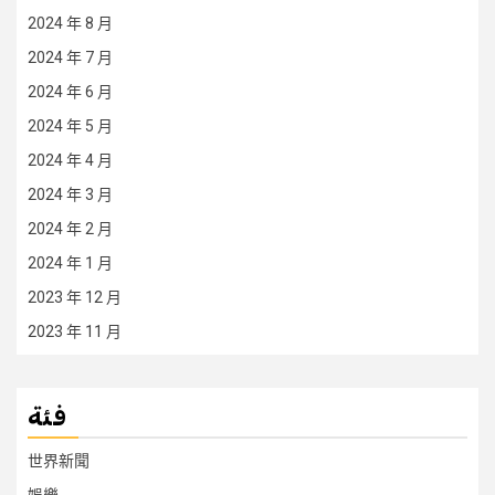
2024 年 8 月
2024 年 7 月
2024 年 6 月
2024 年 5 月
2024 年 4 月
2024 年 3 月
2024 年 2 月
2024 年 1 月
2023 年 12 月
2023 年 11 月
فئة
世界新聞