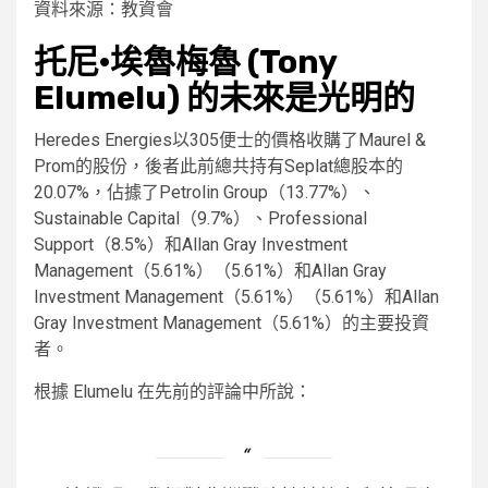
資料來源：教資會
托尼·埃魯梅魯 (Tony
Elumelu) 的未來是光明的
Heredes Energies以305便士的價格收購了Maurel &
Prom的股份，後者此前總共持有Seplat總股本的
20.07%，佔據了Petrolin Group（13.77%）、
Sustainable Capital（9.7%）、Professional
Support（8.5%）和Allan Gray Investment
Management（5.61%）（5.61%）和Allan Gray
Investment Management（5.61%）（5.61%）和Allan
Gray Investment Management（5.61%）的主要投資
者。
根據 Elumelu 在先前的評論中所說：