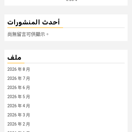
أحدث المنشورات
尚無留言可供顯示。
ملف
2026 年 8 月
2026 年 7 月
2026 年 6 月
2026 年 5 月
2026 年 4 月
2026 年 3 月
2026 年 2 月