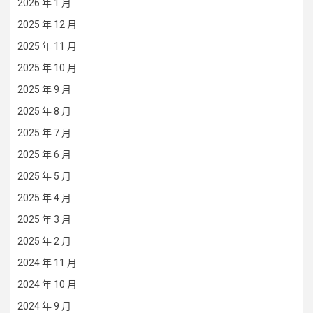
2026 年 1 月
2025 年 12 月
2025 年 11 月
2025 年 10 月
2025 年 9 月
2025 年 8 月
2025 年 7 月
2025 年 6 月
2025 年 5 月
2025 年 4 月
2025 年 3 月
2025 年 2 月
2024 年 11 月
2024 年 10 月
2024 年 9 月