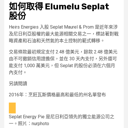
如何取得 Elumelu Seplat
股份
Heirs Energies 入股 Seplat Maurel & Prom 是近年來涉
及尼日利亞股權的最大能源相關交易之一，標誌著對戰
略資產和石油和天然氣的本土控制的範式轉移。
交易條款最初規定支付 2.48 億美元，餘款 2.48 億美元
由不可撤銷信用證擔保，並在 30 天內支付，另外還可
能支付 1,000 萬美元，但 Seplat 的股份必須在六個月
內支付。
另請閱讀
2016年：烹飪瓦斯價格最高和最低的州名單發布
Seplat Energy Pie 是尼日利亞領先的獨立能源公司之
一。照片：nurphoto