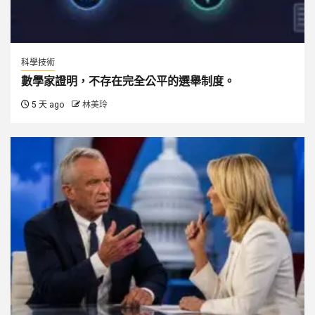
科學技術
數學家證明，不存在完全公平的選舉制度。
5 天 ago
林美玲