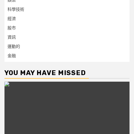
娛樂
科學技術
經濟
股市
資訊
運動的
金融
YOU MAY HAVE MISSED