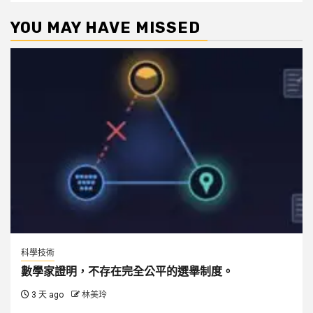
YOU MAY HAVE MISSED
科學技術
數學家證明，不存在完全公平的選舉制度。
3 天 ago
林美玲