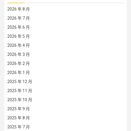
2026 年 8 月
2026 年 7 月
2026 年 6 月
2026 年 5 月
2026 年 4 月
2026 年 3 月
2026 年 2 月
2026 年 1 月
2025 年 12 月
2025 年 11 月
2025 年 10 月
2025 年 9 月
2025 年 8 月
2025 年 7 月