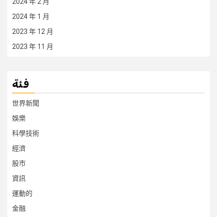
2024 年 2 月
2024 年 1 月
2023 年 12 月
2023 年 11 月
فئة
世界新聞
娛樂
科學技術
經濟
股市
資訊
運動的
金融