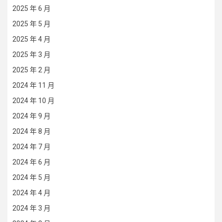
2025 年 6 月
2025 年 5 月
2025 年 4 月
2025 年 3 月
2025 年 2 月
2024 年 11 月
2024 年 10 月
2024 年 9 月
2024 年 8 月
2024 年 7 月
2024 年 6 月
2024 年 5 月
2024 年 4 月
2024 年 3 月