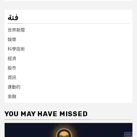
فئة
世界新聞
娛樂
科學技術
經濟
股市
資訊
運動的
金融
YOU MAY HAVE MISSED