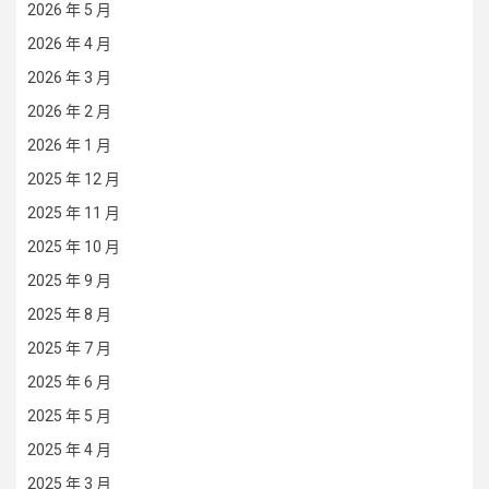
2026 年 5 月
2026 年 4 月
2026 年 3 月
2026 年 2 月
2026 年 1 月
2025 年 12 月
2025 年 11 月
2025 年 10 月
2025 年 9 月
2025 年 8 月
2025 年 7 月
2025 年 6 月
2025 年 5 月
2025 年 4 月
2025 年 3 月