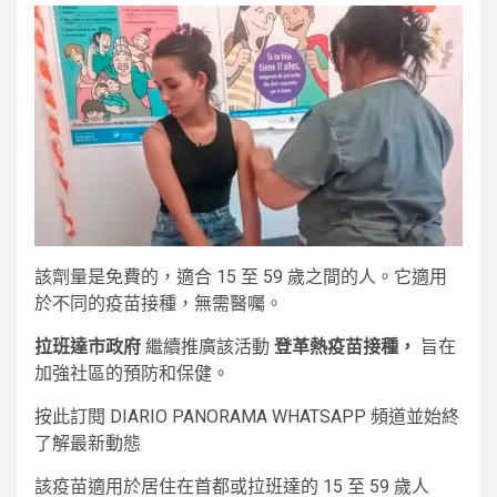
該劑量是免費的，適合 15 至 59 歲之間的人。它適用
於不同的疫苗接種，無需醫囑。
拉班達市政府
繼續推廣該活動
登革熱疫苗接種，
旨在
加強社區的預防和保健。
按此訂閱 DIARIO PANORAMA WHATSAPP 頻道並始終
了解最新動態
該疫苗適用於居住在首都或拉班達的 15 至 59 歲人