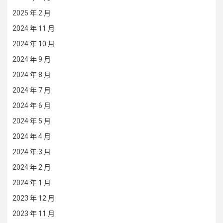
2025 年 2 月
2024 年 11 月
2024 年 10 月
2024 年 9 月
2024 年 8 月
2024 年 7 月
2024 年 6 月
2024 年 5 月
2024 年 4 月
2024 年 3 月
2024 年 2 月
2024 年 1 月
2023 年 12 月
2023 年 11 月