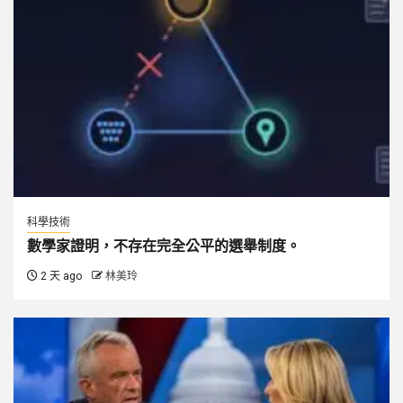
科學技術
數學家證明，不存在完全公平的選舉制度。
2 天 ago
林美玲