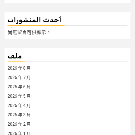
أحدث المنشورات
尚無留言可供顯示。
ملف
2026 年 8 月
2026 年 7 月
2026 年 6 月
2026 年 5 月
2026 年 4 月
2026 年 3 月
2026 年 2 月
2026 年 1 月