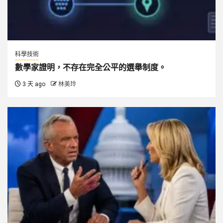
科學技術
數學家證明，不存在完全公平的選舉制度。
3 天 ago
林美玲