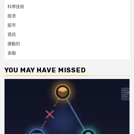
科學技術
經濟
股市
資訊
運動的
金融
YOU MAY HAVE MISSED