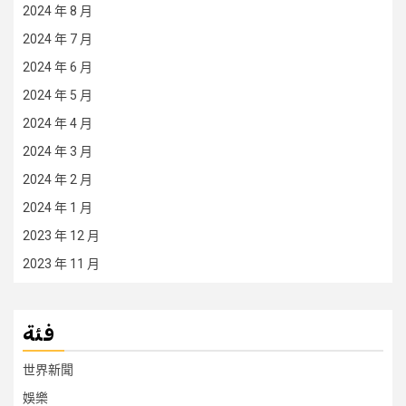
2024 年 8 月
2024 年 7 月
2024 年 6 月
2024 年 5 月
2024 年 4 月
2024 年 3 月
2024 年 2 月
2024 年 1 月
2023 年 12 月
2023 年 11 月
فئة
世界新聞
娛樂