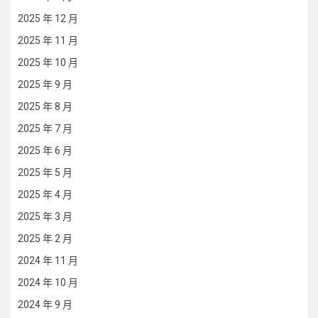
2025 年 12 月
2025 年 11 月
2025 年 10 月
2025 年 9 月
2025 年 8 月
2025 年 7 月
2025 年 6 月
2025 年 5 月
2025 年 4 月
2025 年 3 月
2025 年 2 月
2024 年 11 月
2024 年 10 月
2024 年 9 月