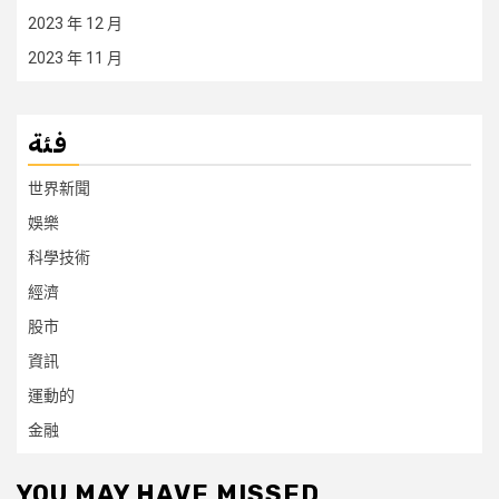
2023 年 12 月
2023 年 11 月
فئة
世界新聞
娛樂
科學技術
經濟
股市
資訊
運動的
金融
YOU MAY HAVE MISSED