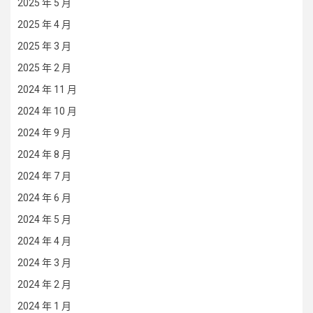
2025 年 5 月
2025 年 4 月
2025 年 3 月
2025 年 2 月
2024 年 11 月
2024 年 10 月
2024 年 9 月
2024 年 8 月
2024 年 7 月
2024 年 6 月
2024 年 5 月
2024 年 4 月
2024 年 3 月
2024 年 2 月
2024 年 1 月