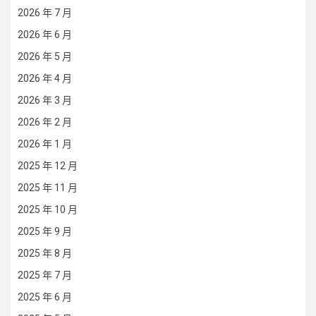
2026 年 7 月
2026 年 6 月
2026 年 5 月
2026 年 4 月
2026 年 3 月
2026 年 2 月
2026 年 1 月
2025 年 12 月
2025 年 11 月
2025 年 10 月
2025 年 9 月
2025 年 8 月
2025 年 7 月
2025 年 6 月