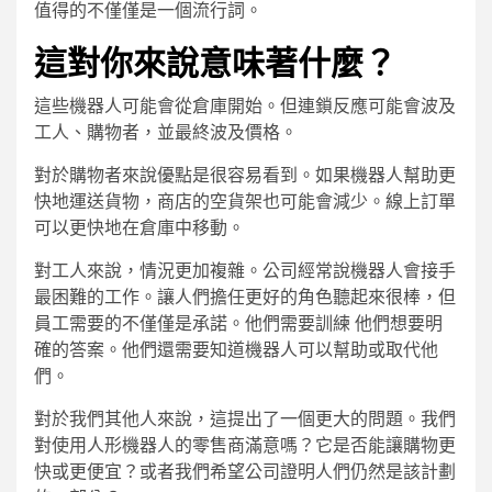
值得的不僅僅是一個流行詞。
這對你來說意味著什麼？
這些機器人可能會從倉庫開始。但連鎖反應可能會波及
工人、購物者，並最終波及價格。
對於購物者來說優點是很容易看到。如果機器人幫助更
快地運送貨物，商店的空貨架也可能會減少。線上訂單
可以更快地在倉庫中移動。
對工人來說，情況更加複雜。公司經常說機器人會接手
最困難的工作。讓人們擔任更好的角色聽起來很棒，但
員工需要的不僅僅是承諾。他們需要訓練 他們想要明
確的答案。他們還需要知道機器人可以幫助或取代他
們。
對於我們其他人來說，這提出了一個更大的問題。我們
對使用人形機器人的零售商滿意嗎？它是否能讓購物更
快或更便宜？或者我們希望公司證明人們仍然是該計劃