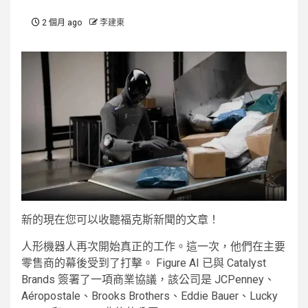
2 個月 ago
李建東
新的
現在您可以收聽福克斯新聞的文章！
人形機器人再次開始真正的工作。這一次，他們在主要
零售商的幕後受到了打擊。 Figure AI 已與 Catalyst
Brands 簽署了一項商業協議，該公司是 JCPenney、
Aéropostale、Brooks Brothers、Eddie Bauer、Lucky