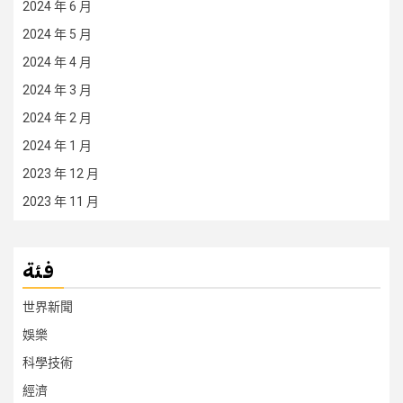
2024 年 6 月
2024 年 5 月
2024 年 4 月
2024 年 3 月
2024 年 2 月
2024 年 1 月
2023 年 12 月
2023 年 11 月
فئة
世界新聞
娛樂
科學技術
經濟