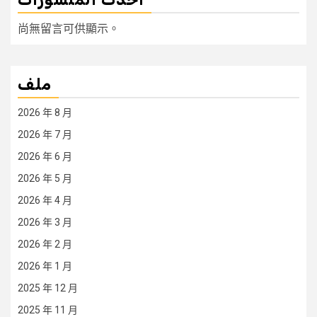
尚無留言可供顯示。
ملف
2026 年 8 月
2026 年 7 月
2026 年 6 月
2026 年 5 月
2026 年 4 月
2026 年 3 月
2026 年 2 月
2026 年 1 月
2025 年 12 月
2025 年 11 月