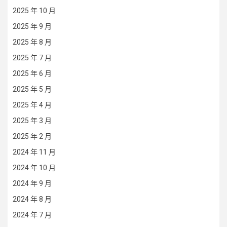
2025 年 10 月
2025 年 9 月
2025 年 8 月
2025 年 7 月
2025 年 6 月
2025 年 5 月
2025 年 4 月
2025 年 3 月
2025 年 2 月
2024 年 11 月
2024 年 10 月
2024 年 9 月
2024 年 8 月
2024 年 7 月