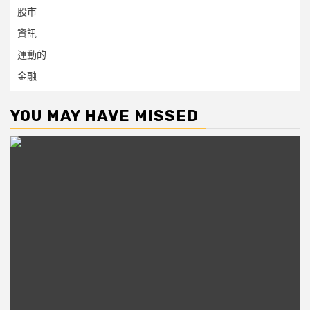
股市
資訊
運動的
金融
YOU MAY HAVE MISSED