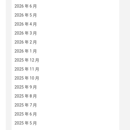
2026 年 6 月
2026 年 5 月
2026 年 4 月
2026 年 3 月
2026 年 2 月
2026 年 1 月
2025 年 12 月
2025 年 11 月
2025 年 10 月
2025 年 9 月
2025 年 8 月
2025 年 7 月
2025 年 6 月
2025 年 5 月