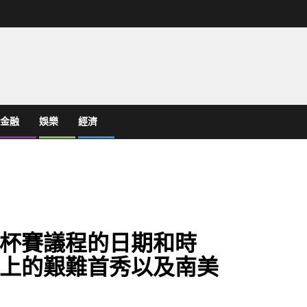
金融
娛樂
經濟
杯賽議程的日期和時
上的艱難首秀以及南美