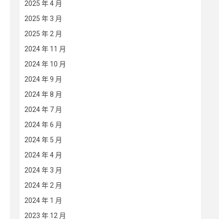
2025 年 4 月
2025 年 3 月
2025 年 2 月
2024 年 11 月
2024 年 10 月
2024 年 9 月
2024 年 8 月
2024 年 7 月
2024 年 6 月
2024 年 5 月
2024 年 4 月
2024 年 3 月
2024 年 2 月
2024 年 1 月
2023 年 12 月