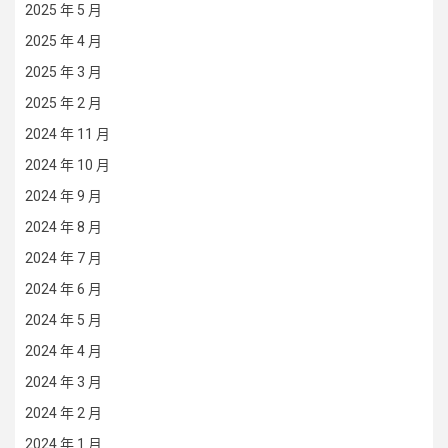
2025 年 5 月
2025 年 4 月
2025 年 3 月
2025 年 2 月
2024 年 11 月
2024 年 10 月
2024 年 9 月
2024 年 8 月
2024 年 7 月
2024 年 6 月
2024 年 5 月
2024 年 4 月
2024 年 3 月
2024 年 2 月
2024 年 1 月