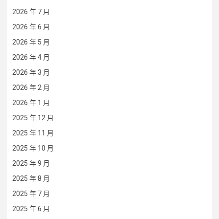
2026 年 7 月
2026 年 6 月
2026 年 5 月
2026 年 4 月
2026 年 3 月
2026 年 2 月
2026 年 1 月
2025 年 12 月
2025 年 11 月
2025 年 10 月
2025 年 9 月
2025 年 8 月
2025 年 7 月
2025 年 6 月