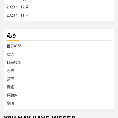
2023 年 12 月
2023 年 11 月
فئة
世界新聞
娛樂
科學技術
經濟
股市
資訊
運動的
金融