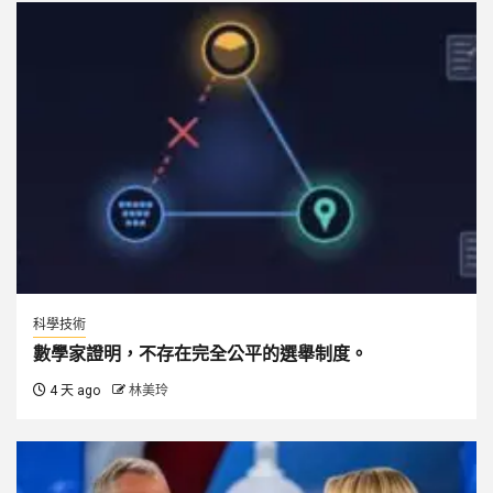
科學技術
數學家證明，不存在完全公平的選舉制度。
4 天 ago
林美玲