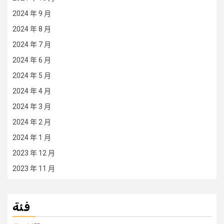
2024 年 9 月
2024 年 8 月
2024 年 7 月
2024 年 6 月
2024 年 5 月
2024 年 4 月
2024 年 3 月
2024 年 2 月
2024 年 1 月
2023 年 12 月
2023 年 11 月
فئة