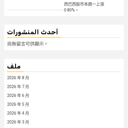
西巴西股市本週一上漲
0.80%。
أحدث المنشورات
尚無留言可供顯示。
ملف
2026 年 8 月
2026 年 7 月
2026 年 6 月
2026 年 5 月
2026 年 4 月
2026 年 3 月