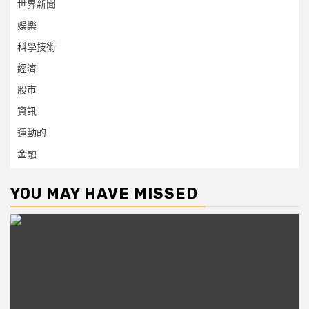
世界新聞
娛樂
科學技術
經濟
股市
資訊
運動的
金融
YOU MAY HAVE MISSED