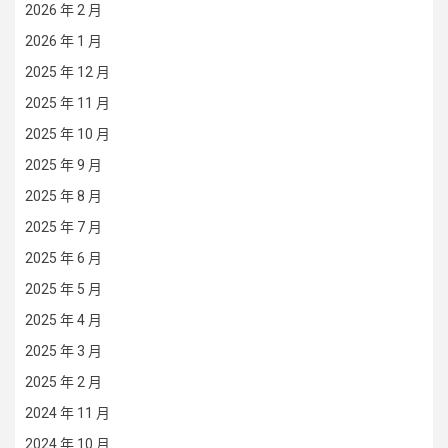
2026 年 2 月
2026 年 1 月
2025 年 12 月
2025 年 11 月
2025 年 10 月
2025 年 9 月
2025 年 8 月
2025 年 7 月
2025 年 6 月
2025 年 5 月
2025 年 4 月
2025 年 3 月
2025 年 2 月
2024 年 11 月
2024 年 10 月