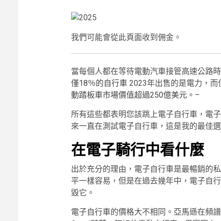
我們可能會從此頁面收到佣金。
當每個人都在等待電動汽車接管高速公路時
僅18％的自行車
2023年出售的是電力，
動踏板車市場價值超過250億美元。
–
所有這些都表明您該跳上電子自行車，電子
來一直在測試電子自行車，這是我的最佳選
在電子騎行中看什麼
出於充分的理由，電子自行車是最暢銷的私
平一樣容易，但是在過去幾年中，電子自行
毀它。
電子自行車的價格大不相同。亞馬遜在頻譜