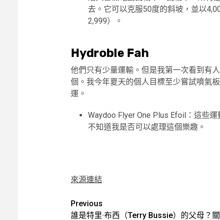
去。它可以克服50度的斜坡，並以4,
2,999）。
Hydroble Fah
他們只有少量運輸。但是我第一次看到有人
個。我今年夏天的個人目標至少嘗試噴氣板
運。
Waydoo Flyer One Plus E
不知道我是否可以處理這個樂趣。
來源連結
Post
Previous
誰是特里·布西（Terry Bussie）的父母？