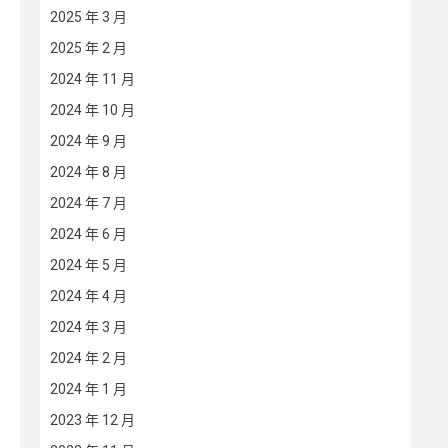
2025 年 3 月
2025 年 2 月
2024 年 11 月
2024 年 10 月
2024 年 9 月
2024 年 8 月
2024 年 7 月
2024 年 6 月
2024 年 5 月
2024 年 4 月
2024 年 3 月
2024 年 2 月
2024 年 1 月
2023 年 12 月