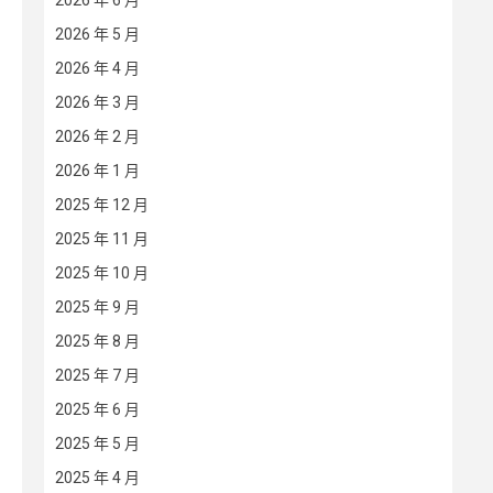
2026 年 6 月
2026 年 5 月
2026 年 4 月
2026 年 3 月
2026 年 2 月
2026 年 1 月
2025 年 12 月
2025 年 11 月
2025 年 10 月
2025 年 9 月
2025 年 8 月
2025 年 7 月
2025 年 6 月
2025 年 5 月
2025 年 4 月