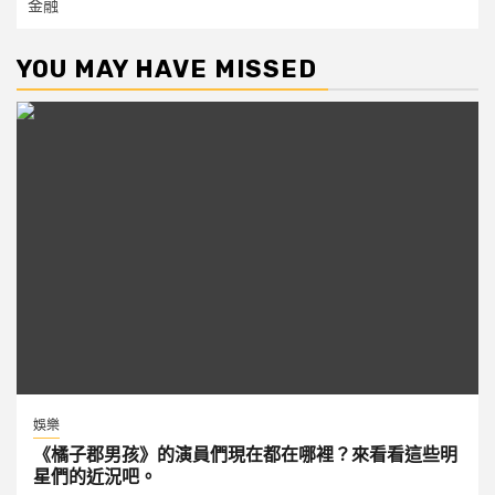
金融
YOU MAY HAVE MISSED
娛樂
《橘子郡男孩》的演員們現在都在哪裡？來看看這些明
星們的近況吧。