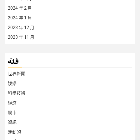
2024 年 2 月
2024 年 1 月
2023 年 12 月
2023 年 11 月
فئة
世界新聞
娛樂
科學技術
經濟
股市
資訊
運動的