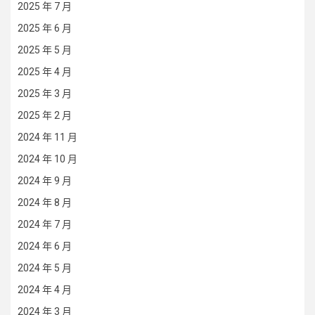
2025 年 7 月
2025 年 6 月
2025 年 5 月
2025 年 4 月
2025 年 3 月
2025 年 2 月
2024 年 11 月
2024 年 10 月
2024 年 9 月
2024 年 8 月
2024 年 7 月
2024 年 6 月
2024 年 5 月
2024 年 4 月
2024 年 3 月