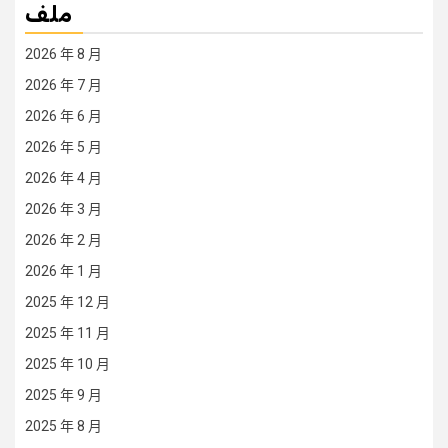
ملف
2026 年 8 月
2026 年 7 月
2026 年 6 月
2026 年 5 月
2026 年 4 月
2026 年 3 月
2026 年 2 月
2026 年 1 月
2025 年 12 月
2025 年 11 月
2025 年 10 月
2025 年 9 月
2025 年 8 月