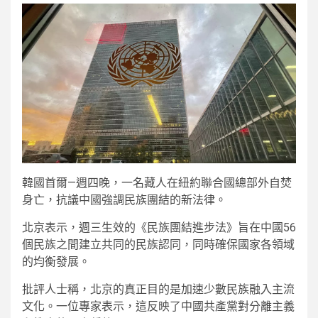
韓國首爾—週四晚，一名藏人在紐約聯合國總部外自焚
身亡，抗議中國強調民族團結的新法律。
北京表示，週三生效的《民族團結進步法》旨在中國56
個民族之間建立共同的民族認同，同時確保國家各領域
的均衡發展。
批評人士稱，北京的真正目的是加速少數民族融入主流
文化。一位專家表示，這反映了中國共產黨對分離主義