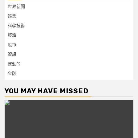
世界新聞
娛樂
科學技術
經濟
股市
資訊
運動的
金融
YOU MAY HAVE MISSED