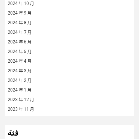
2024 年 10 月
2024 年 9 月
2024 年 8 月
2024 年 7 月
2024 年 6 月
2024 年 5 月
2024 年 4 月
2024 年 3 月
2024 年 2 月
2024 年 1 月
2023 年 12 月
2023 年 11 月
فئة