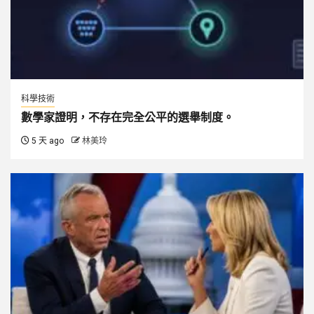
科學技術
數學家證明，不存在完全公平的選舉制度。
5 天 ago
林美玲