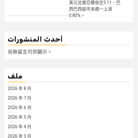
美元兌雷亞爾收在5.11，巴
西巴西股市本週一上漲
0.80%。
أحدث المنشورات
尚無留言可供顯示。
ملف
2026 年 8 月
2026 年 7 月
2026 年 6 月
2026 年 5 月
2026 年 4 月
2026 年 3 月