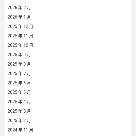
2026 年 2 月
2026 年 1 月
2025 年 12 月
2025 年 11 月
2025 年 10 月
2025 年 9 月
2025 年 8 月
2025 年 7 月
2025 年 6 月
2025 年 5 月
2025 年 4 月
2025 年 3 月
2025 年 2 月
2024 年 11 月