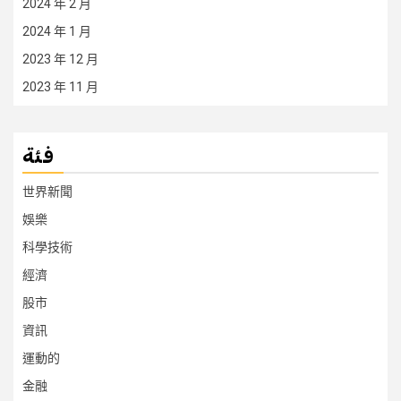
2024 年 2 月
2024 年 1 月
2023 年 12 月
2023 年 11 月
فئة
世界新聞
娛樂
科學技術
經濟
股市
資訊
運動的
金融