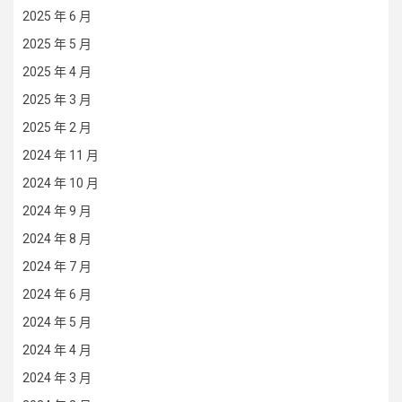
2025 年 6 月
2025 年 5 月
2025 年 4 月
2025 年 3 月
2025 年 2 月
2024 年 11 月
2024 年 10 月
2024 年 9 月
2024 年 8 月
2024 年 7 月
2024 年 6 月
2024 年 5 月
2024 年 4 月
2024 年 3 月