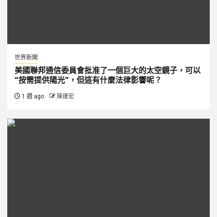
世界新聞
美國聯邦通信委員會批准了一個巨大的太空鏡子，可以
“按需提供陽光”，但這有什麼法律影響呢？
1 週 ago
陳建宏