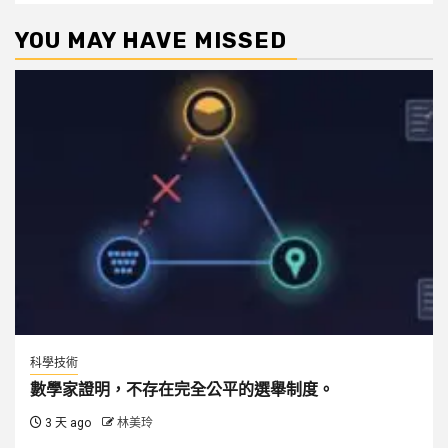
YOU MAY HAVE MISSED
科學技術
數學家證明，不存在完全公平的選舉制度。
3 天 ago
林美玲