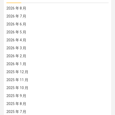
2026 年 8 月
2026 年 7 月
2026 年 6 月
2026 年 5 月
2026 年 4 月
2026 年 3 月
2026 年 2 月
2026 年 1 月
2025 年 12 月
2025 年 11 月
2025 年 10 月
2025 年 9 月
2025 年 8 月
2025 年 7 月