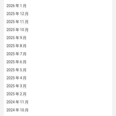
2026 年 1 月
2025 年 12 月
2025 年 11 月
2025 年 10 月
2025 年 9 月
2025 年 8 月
2025 年 7 月
2025 年 6 月
2025 年 5 月
2025 年 4 月
2025 年 3 月
2025 年 2 月
2024 年 11 月
2024 年 10 月