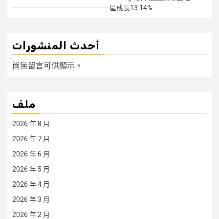
區成長13.14%
أحدث المنشورات
尚無留言可供顯示。
ملف
2026 年 8 月
2026 年 7 月
2026 年 6 月
2026 年 5 月
2026 年 4 月
2026 年 3 月
2026 年 2 月