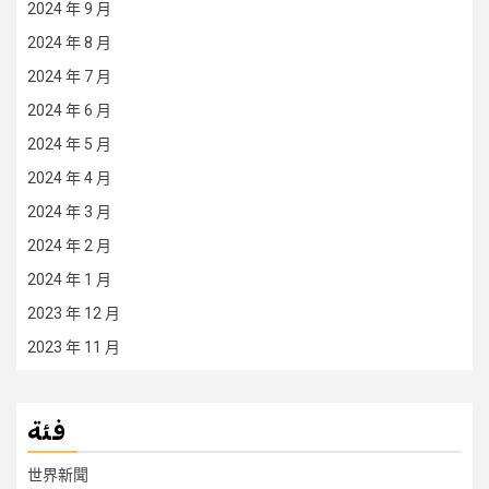
2024 年 9 月
2024 年 8 月
2024 年 7 月
2024 年 6 月
2024 年 5 月
2024 年 4 月
2024 年 3 月
2024 年 2 月
2024 年 1 月
2023 年 12 月
2023 年 11 月
فئة
世界新聞