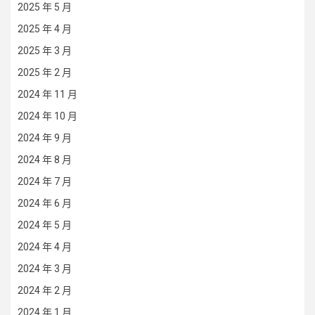
2025 年 5 月
2025 年 4 月
2025 年 3 月
2025 年 2 月
2024 年 11 月
2024 年 10 月
2024 年 9 月
2024 年 8 月
2024 年 7 月
2024 年 6 月
2024 年 5 月
2024 年 4 月
2024 年 3 月
2024 年 2 月
2024 年 1 月