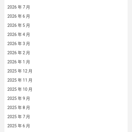
2026 年 7 月
2026 年 6 月
2026 年 5 月
2026 年 4 月
2026 年 3 月
2026 年 2 月
2026 年 1 月
2025 年 12 月
2025 年 11 月
2025 年 10 月
2025 年 9 月
2025 年 8 月
2025 年 7 月
2025 年 6 月