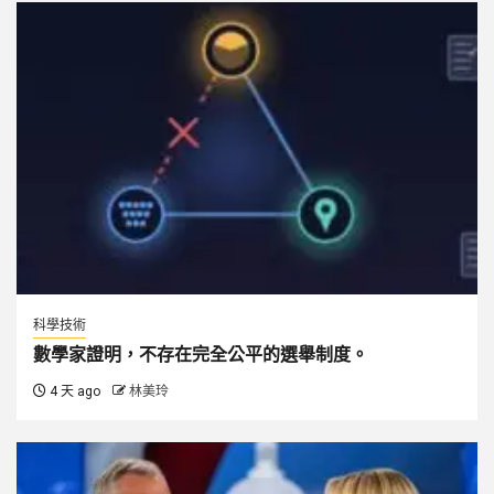
科學技術
數學家證明，不存在完全公平的選舉制度。
4 天 ago
林美玲