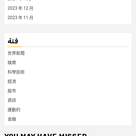
2023 年 12 月
2023 年 11 月
فئة
世界新聞
娛樂
科學技術
經濟
股市
資訊
運動的
金融