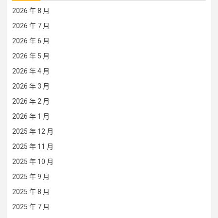
2026 年 8 月
2026 年 7 月
2026 年 6 月
2026 年 5 月
2026 年 4 月
2026 年 3 月
2026 年 2 月
2026 年 1 月
2025 年 12 月
2025 年 11 月
2025 年 10 月
2025 年 9 月
2025 年 8 月
2025 年 7 月