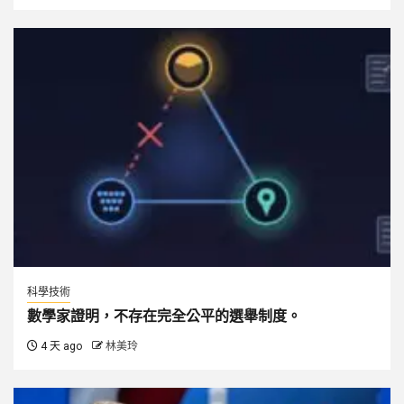
科學技術
數學家證明，不存在完全公平的選舉制度。
4 天 ago
林美玲