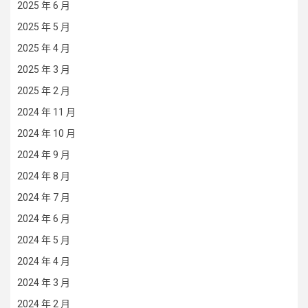
2025 年 6 月
2025 年 5 月
2025 年 4 月
2025 年 3 月
2025 年 2 月
2024 年 11 月
2024 年 10 月
2024 年 9 月
2024 年 8 月
2024 年 7 月
2024 年 6 月
2024 年 5 月
2024 年 4 月
2024 年 3 月
2024 年 2 月