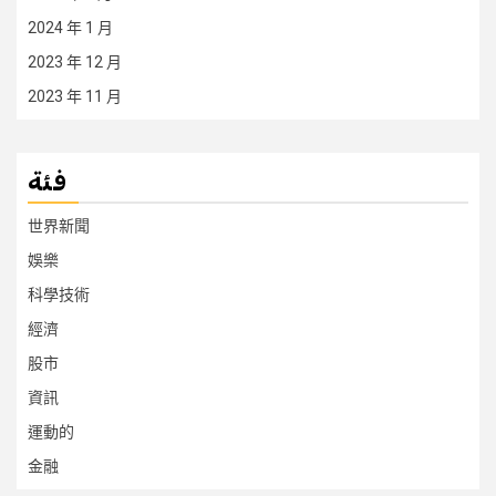
2024 年 1 月
2023 年 12 月
2023 年 11 月
فئة
世界新聞
娛樂
科學技術
經濟
股市
資訊
運動的
金融