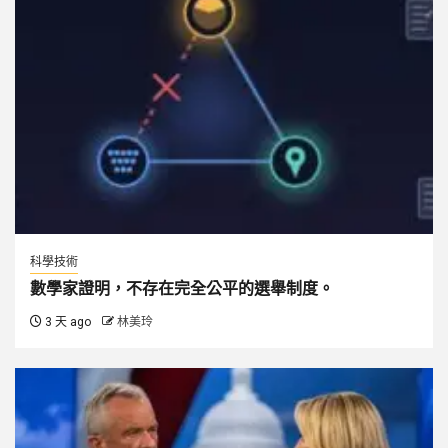
科學技術
數學家證明，不存在完全公平的選舉制度。
3 天 ago
林美玲