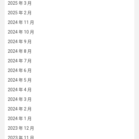
2025 年 3 月
2025 年 2 月
2024 年 11 月
2024 年 10 月
2024 年 9 月
2024 年 8 月
2024 年 7 月
2024 年 6 月
2024 年 5 月
2024 年 4 月
2024 年 3 月
2024 年 2 月
2024 年 1 月
2023 年 12 月
2023 年 11 月