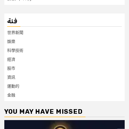
فئة
世界新聞
娛樂
科學技術
經濟
股市
資訊
運動的
金融
YOU MAY HAVE MISSED