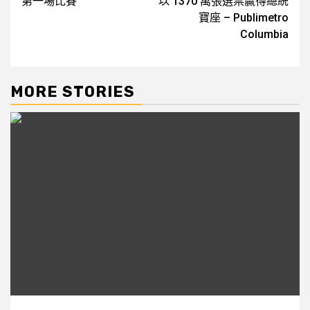
第一場比賽
以 1370 萬張選票贏得總統
寶座 – Publimetro
Columbia
MORE STORIES