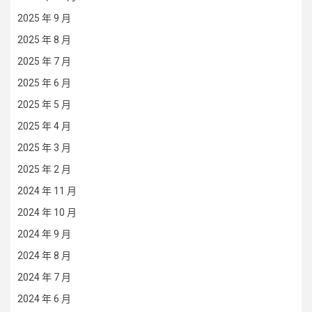
2025 年 9 月
2025 年 8 月
2025 年 7 月
2025 年 6 月
2025 年 5 月
2025 年 4 月
2025 年 3 月
2025 年 2 月
2024 年 11 月
2024 年 10 月
2024 年 9 月
2024 年 8 月
2024 年 7 月
2024 年 6 月