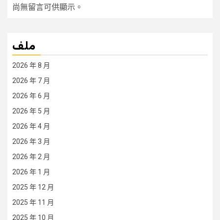
尚無留言可供顯示。
ملف
2026 年 8 月
2026 年 7 月
2026 年 6 月
2026 年 5 月
2026 年 4 月
2026 年 3 月
2026 年 2 月
2026 年 1 月
2025 年 12 月
2025 年 11 月
2025 年 10 月