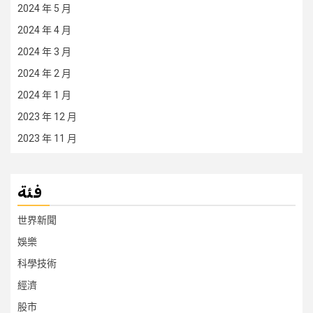
2024 年 5 月
2024 年 4 月
2024 年 3 月
2024 年 2 月
2024 年 1 月
2023 年 12 月
2023 年 11 月
فئة
世界新聞
娛樂
科學技術
經濟
股市