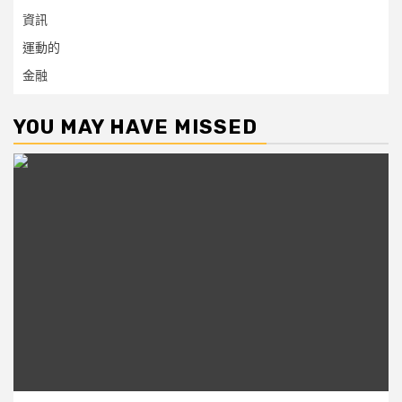
資訊
運動的
金融
YOU MAY HAVE MISSED